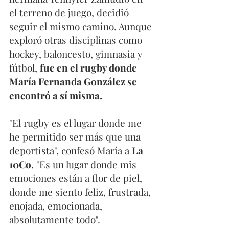
el terreno de juego, decidió 
seguir el mismo camino. Aunque 
exploró otras disciplinas como 
hockey, baloncesto, gimnasia y 
fútbol, 
fue en el rugby donde 
María Fernanda González se 
encontró a sí misma.
"El rugby es el lugar donde me 
he permitido ser más que una 
deportista", confesó María a 
La 
10Co
. "Es un lugar donde mis 
emociones están a flor de piel, 
donde me siento feliz, frustrada, 
enojada, emocionada, 
absolutamente todo".