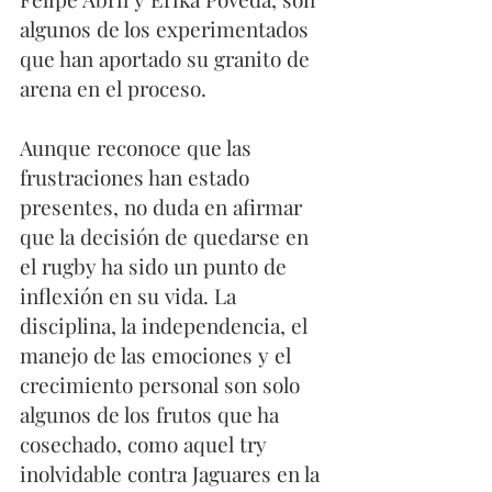
algunos de los experimentados 
que han aportado su granito de 
arena en el proceso.
Aunque reconoce que las 
frustraciones han estado 
presentes, no duda en afirmar 
que la decisión de quedarse en 
el rugby ha sido un punto de 
inflexión en su vida. La 
disciplina, la independencia, el 
manejo de las emociones y el 
crecimiento personal son solo 
algunos de los frutos que ha 
cosechado, como aquel try 
inolvidable contra Jaguares en la 