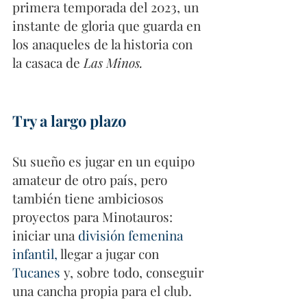
primera temporada del 2023, un 
instante de gloria que guarda en 
los anaqueles de la historia con 
la casaca de 
Las Minos.
Try a largo plazo
Su sueño es jugar en un equipo 
amateur de otro país, pero 
también tiene ambiciosos 
proyectos para Minotauros: 
iniciar una 
división femenina 
infantil,
 llegar a jugar con 
Tucanes
 y, sobre todo, conseguir 
una cancha propia para el club.