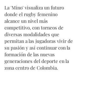
La 'Mino' visualiza un futuro 
donde el rugby femenino 
alcance un nivel más 
competitivo, con torneos de 
diversas modalidades que 
permitan a las jugadoras vivir de 
su pasión y así continuar con la 
formación de las nuevas 
generaciones del deporte en la 
zona centro de Colombia. 
Te puede interesar 