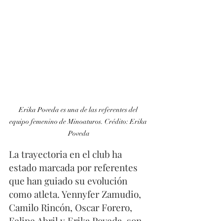
Erika Poveda es una de las referentes del 
equipo femenino de Minoaturos. Crédito: Erika 
Poveda
La trayectoria en el club ha 
estado marcada por referentes 
que han guiado su evolución 
como atleta. Yennyfer Zamudio, 
Camilo Rincón, Oscar Forero, 
Felipe Abril y Erika Poveda, son 