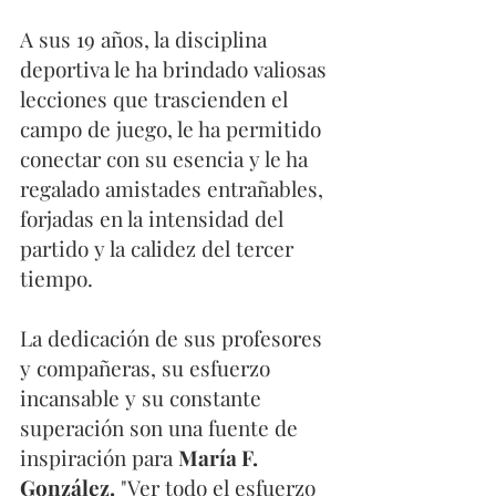
A sus 19 años, la disciplina 
deportiva le ha brindado valiosas 
lecciones que trascienden el 
campo de juego, le ha permitido 
conectar con su esencia y le ha 
regalado amistades entrañables, 
forjadas en la intensidad del 
partido y la calidez del tercer 
tiempo.
La dedicación de sus profesores 
y compañeras, su esfuerzo 
incansable y su constante 
superación son una fuente de 
inspiración para 
María F. 
González.
 "Ver todo el esfuerzo 