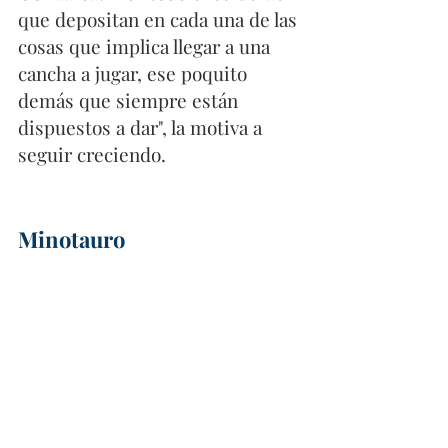
que depositan en cada una de las 
cosas que implica llegar a una 
cancha a jugar, ese poquito 
demás que siempre están 
dispuestos a dar", la motiva a 
seguir creciendo.
Minotauro