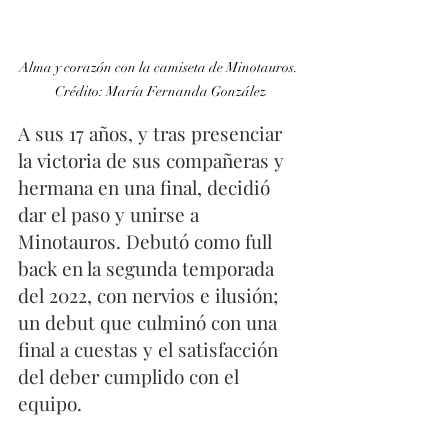
Alma y corazón con la camiseta de Minotauros. 
Crédito: María Fernanda González
A sus 17 años, y tras presenciar 
la victoria de sus compañeras y 
hermana en una final, decidió 
dar el paso y unirse a 
Minotauros. Debutó como full 
back en la segunda temporada 
del 2022, con nervios e ilusión; 
un debut que culminó con una 
final a cuestas y el satisfacción 
del deber cumplido con el 
equipo. 