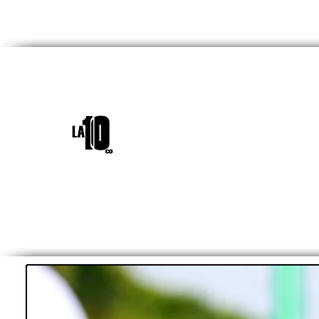
INICIO
¿QUIÉNES SOM