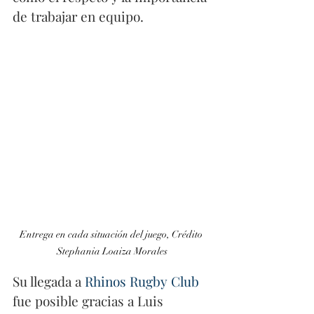
de trabajar en equipo.
Entrega en cada situación del juego, Crédito 
Stephania Loaiza Morales
Su llegada a 
Rhinos Rugby Club
fue posible gracias a Luis 