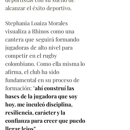
alcanzar el éxito deportivo.
Stephania Loaiza Morales 
visualiza a Rhinos como una 
cantera que seguirá formando 
jugadoras de alto nivel para 
competir en el rugby 
colombiano. Como ella misma lo 
afirma, el club ha sido 
fundamental en su proceso de 
formación: "
ahí construí las 
bases de la jugadora que soy 
hoy. me inculcó disciplina, 
resiliencia, carácter y la 
confianza para creer que puedo 
llegar lejos".