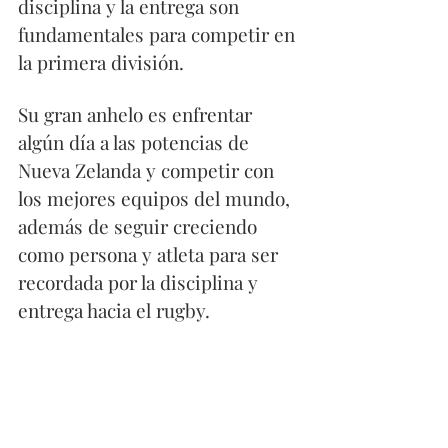
disciplina y la entrega son 
fundamentales para competir en 
la primera división.
Su gran anhelo es enfrentar 
algún día a las potencias de 
Nueva Zelanda y competir con 
los mejores equipos del mundo, 
además de seguir creciendo 
como persona y atleta para ser 
recordada por la disciplina y 
entrega hacia el rugby.