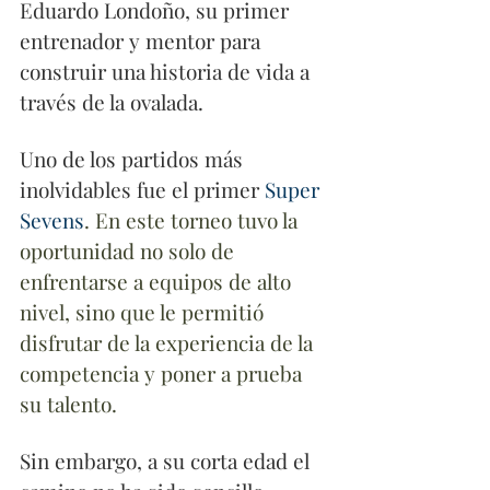
Eduardo Londoño, su primer 
entrenador y mentor para 
construir una historia de vida a 
través de la ovalada. 
Uno de los partidos más 
inolvidables fue el primer 
Super 
Sevens
. En este torneo tuvo la 
oportunidad no solo de 
enfrentarse a equipos de alto 
nivel, sino que le permitió 
disfrutar de la experiencia de la 
competencia y poner a prueba 
su talento. 
Sin embargo, a su corta edad el 