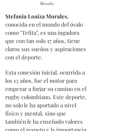
Morales
Stefania Loaiza Morales
, 
conocida en el mundo del óvalo 
como "Tefita", es una jugadora 
que con tan solo 17 años, tiene 
claros sus sueños y aspiraciones 
con el deporte.  
Esta conexión inicial, ocurrida a 
los 13 años, fue el motor para 
empezar a forjar su camino en el 
rugby colombiano. Este deporte, 
no solo le ha aportado a nivel 
físico y mental, sino que 
también le ha enseñado valores 
como el respeto y la importancia 