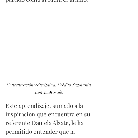
Concentración y disciplina, Crédito Stephania 
Loaiza Morales
Este aprendizaje, sumado a la 
inspiración que encuentra en su 
referente Daniela Álzate, le ha 
permitido entender que la 