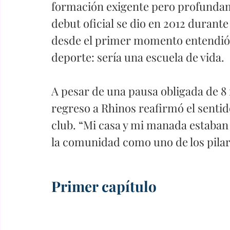
formación exigente pero profunda
debut oficial se dio en 2012 durante 
desde el primer momento entendió 
deporte: sería una escuela de vida.
A pesar de una pausa obligada de 8 m
regreso a Rhinos reafirmó el sentid
club. “Mi casa y mi manada estaban 
la comunidad como uno de los pilar
Primer capítulo