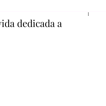
vida dedicada a