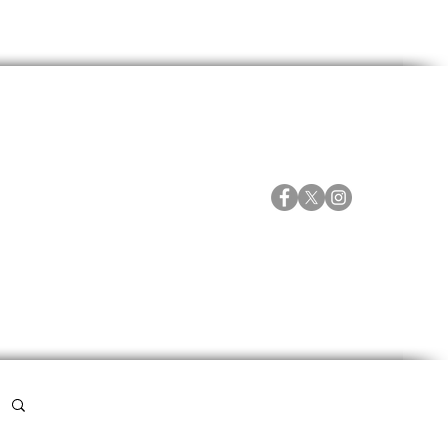
ORTES
ESPECIALES