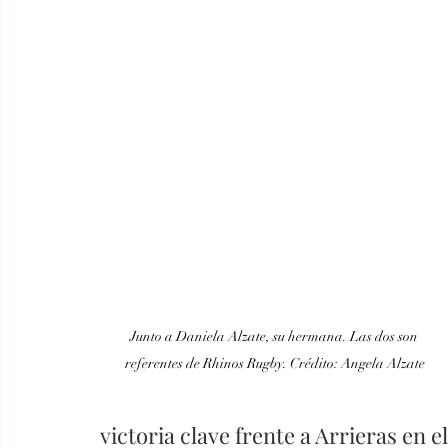
Junto a Daniela Alzate, su hermana. Las dos son 
referentes de Rhinos Rugby. Crédito: Angela Alzate
victoria clave frente a Arrieras en e