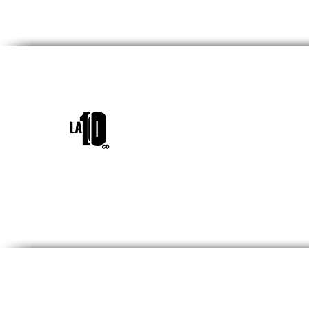
INICIO
¿QUIÉNES SOM