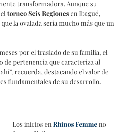
mente transformadora. Aunque su 
el 
torneo Seis Regiones
 en Ibagué, 
que la ovalada sería mucho más que un 
eses por el traslado de su familia, el 
o de pertenencia que caracteriza al 
ahí”, recuerda, destacando el valor de 
es fundamentales de su desarrollo.
Los inicios en 
Rhinos Femme
 no 