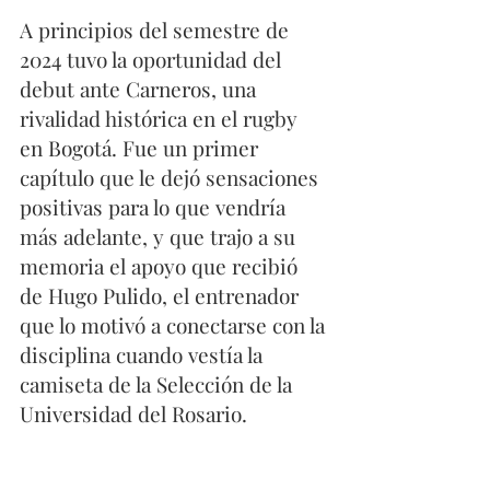
A principios del semestre de 
2024 tuvo la oportunidad del 
debut ante Carneros, una 
rivalidad histórica en el rugby 
en Bogotá. Fue un primer 
capítulo que le dejó sensaciones 
positivas para lo que vendría 
más adelante, y que trajo a su 
memoria el apoyo que recibió 
de Hugo Pulido, el entrenador 
que lo motivó a conectarse con la 
disciplina cuando vestía la 
camiseta de la Selección de la 
Universidad del Rosario. 