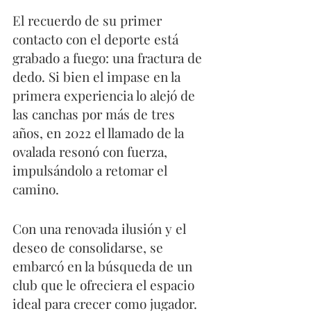
El recuerdo de su primer 
contacto con el deporte está 
grabado a fuego: una fractura de 
dedo. Si bien el impase en la 
primera experiencia lo alejó de 
las canchas por más de tres 
años, en 2022 el llamado de la 
ovalada resonó con fuerza, 
impulsándolo a retomar el 
camino.  
Con una renovada ilusión y el 
deseo de consolidarse, se 
embarcó en la búsqueda de un 
club que le ofreciera el espacio 
ideal para crecer como jugador. 