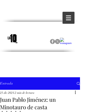
Entrada
25 dic 2024
2 min de lectura
Juan Pablo Jiménez: un
Minotauro de casta