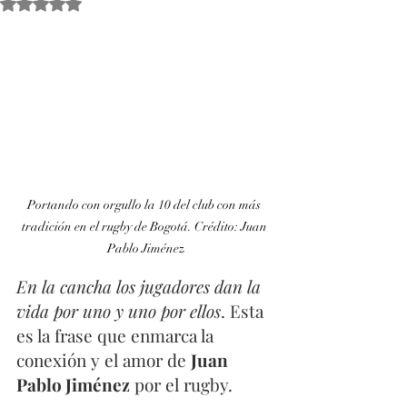
Obtuvo NaN de 5 estrellas.
Portando con orgullo la 10 del club con más 
tradición en el rugby de Bogotá. Crédito: Juan 
Pablo Jiménez
En la cancha los jugadores dan la 
vida por uno y uno por ellos
. Esta 
es la frase que enmarca la 
conexión y el amor de 
Juan 
Pablo Jiménez
 por el rugby. 