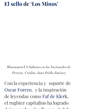
El sello de ‘Los Minos’
Minotauros VS Sultanes en los Nacionales de 
Pereria. Crédito: Juan Pablo Jiménez
Con la experiencia y  soporte de 
Oscar Forero
,  y la inspiración 
de leyendas como 
Faf de Klerk
, 
el rugbier capitalino ha logrado 