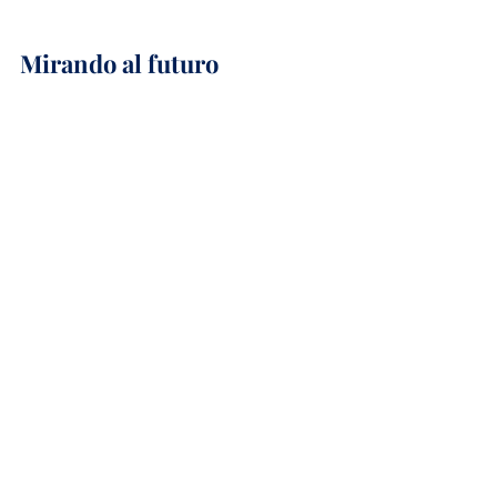
Mirando al futuro