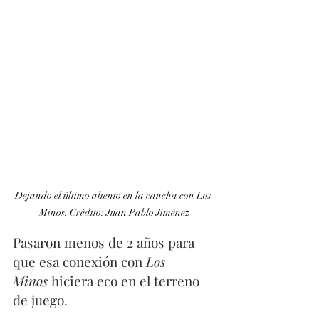
Dejando el último aliento en la cancha con Los 
Minos. Crédito: Juan Pablo Jiménez
Pasaron menos de 2 años para 
que esa conexión con 
Los 
Minos
 hiciera eco en el terreno 
de juego. 