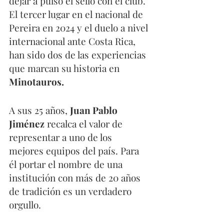
dejar a pulso el sello con el club. 
El tercer lugar en el nacional de 
Pereira en 2024 y el duelo a nivel 
internacional ante Costa Rica, 
han sido dos de las experiencias 
que marcan su historia en 
Minotauros.
A sus 25 años, 
Juan Pablo 
Jiménez
 recalca el valor de 
representar a uno de los 
mejores equipos del país. Para 
él portar el nombre de una 
institución con más de 20 años 
de tradición es un verdadero 
orgullo.