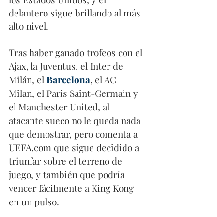
delantero sigue brillando al más 
alto nivel.
Tras haber ganado trofeos con el 
Ajax, la Juventus, el Inter de 
Milán, el 
Barcelona
, el AC 
Milan, el Paris Saint-Germain y 
el Manchester United, al 
atacante sueco no le queda nada 
que demostrar, pero comenta a 
UEFA.com que sigue decidido a 
triunfar sobre el terreno de 
juego, y también que podría 
vencer fácilmente a King Kong 
en un pulso.