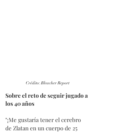
Crédito: Bleacher Report
Sobre el reto de seguir jugado a 
los 40 años
"¡Me gustaría tener el cerebro 
de Zlatan en un cuerpo de 25 