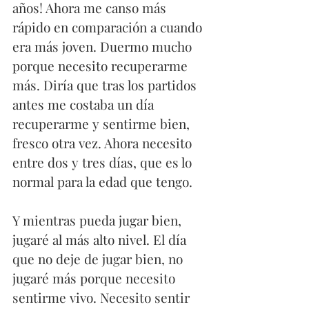
años! Ahora me canso más 
rápido en comparación a cuando 
era más joven. Duermo mucho 
porque necesito recuperarme 
más. Diría que tras los partidos 
antes me costaba un día 
recuperarme y sentirme bien, 
fresco otra vez. Ahora necesito 
entre dos y tres días, que es lo 
normal para la edad que tengo.
Y mientras pueda jugar bien, 
jugaré al más alto nivel. El día 
que no deje de jugar bien, no 
jugaré más porque necesito 
sentirme vivo. Necesito sentir 