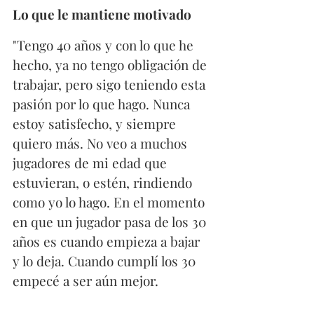
Lo que le mantiene motivado
"Tengo 40 años y con lo que he 
hecho, ya no tengo obligación de 
trabajar, pero sigo teniendo esta 
pasión por lo que hago. Nunca 
estoy satisfecho, y siempre 
quiero más. No veo a muchos 
jugadores de mi edad que 
estuvieran, o estén, rindiendo 
como yo lo hago. En el momento 
en que un jugador pasa de los 30 
años es cuando empieza a bajar 
y lo deja. Cuando cumplí los 30 
empecé a ser aún mejor.