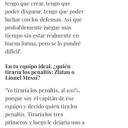
tengo que crear, tengo que 
poder disparar, tengo que poder 
luchar con los defensas. Así que 
probablemente juegue más 
tiempo sin estar realmente en 
buena forma, pero se lo pondré 
difícil".
En tu equipo ideal, ¿quién 
tiraría los penaltis: Zlatan o 
Lionel Messi?
"Yo tiraría los penaltis, al 100%, 
porque soy el capitán de ese 
equipo y decido quien tira los 
penaltis. Tiraría los tres 
primeros y luego le dejaría uno a 