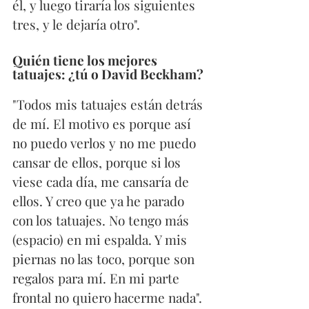
él, y luego tiraría los siguientes 
tres, y le dejaría otro".
Quién tiene los mejores 
tatuajes: ¿tú o David Beckham?
"Todos mis tatuajes están detrás 
de mí. El motivo es porque así 
no puedo verlos y no me puedo 
cansar de ellos, porque si los 
viese cada día, me cansaría de 
ellos. Y creo que ya he parado 
con los tatuajes. No tengo más 
(espacio) en mi espalda. Y mis 
piernas no las toco, porque son 
regalos para mí. En mi parte 
frontal no quiero hacerme nada".