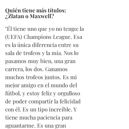
Quién tiene más títulos: 
¿Zlatan o Maxwell?
"Él tiene uno que yo no tengo: la 
(UEFA) Champions League. Esa 
es la única diferencia entre su 
sala de trofeos y la mía. Nos lo 
pasamos muy bien, una gran 
carrera, los dos. Ganamos 
muchos trofeos juntos. Es mi 
mejor amigo en el mundo del 
fútbol, y estoy feliz y orgulloso 
de poder compartir la felicidad 
con él. Es un tipo increíble. Y 
tiene mucha paciencia para 
aguantarme. Es una gran 