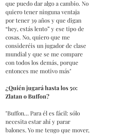
que puedo dar algo a cambio. No 
quiero tener ninguna ventaja 
por tener 39 años y que digan 
“hey, estás lento” y ese tipo de 
cosas. No, quiero que me 
consideréis un jugador de clase 
mundial y que se me compare 
con todos los demás, porque 
entonces me motivo más"
¿Quién jugará hasta los 50: 
Zlatan o Buffon?
"Buffon… Para él es fácil: sólo 
necesita estar ahí y parar 
balones. Yo me tengo que mover, 