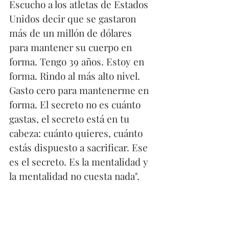
Escucho a los atletas de Estados 
Unidos decir que se gastaron 
más de un millón de dólares 
para mantener su cuerpo en 
forma. Tengo 39 años. Estoy en 
forma. Rindo al más alto nivel. 
Gasto cero para mantenerme en 
forma. El secreto no es cuánto 
gastas, el secreto está en tu 
cabeza: cuánto quieres, cuánto 
estás dispuesto a sacrificar. Ese 
es el secreto. Es la mentalidad y 
la mentalidad no cuesta nada".