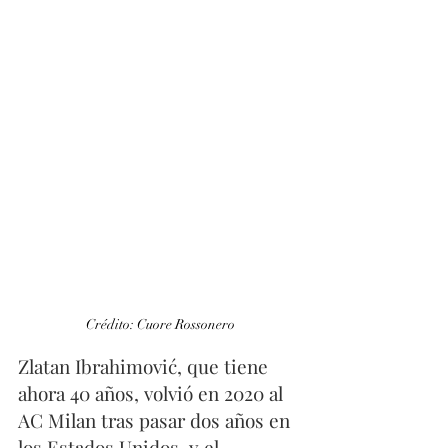
Crédito: Cuore Rossonero
Zlatan Ibrahimović, que tiene 
ahora 40 años, volvió en 2020 al 
AC Milan tras pasar dos años en 
los Estados Unidos, y el 