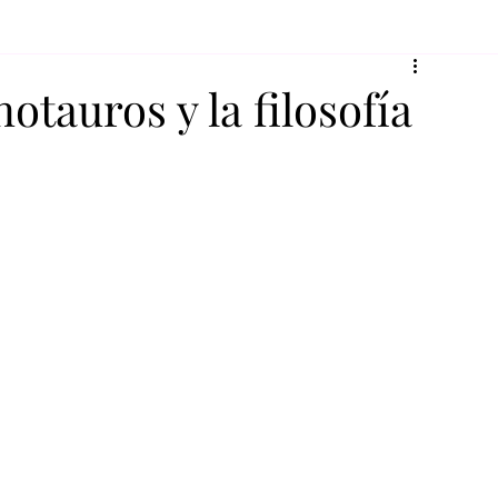
notauros y la filosofía