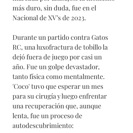
más duro, sin duda, fue en el 
Nacional de XV’s de 2023. 
Durante un partido contra Gatos 
RC, una luxofractura de tobillo la 
dejó fuera de juego por casi un 
año. Fue un golpe devastador, 
tanto física como mentalmente. 
'Coco' tuvo que esperar un mes 
para su cirugía y luego enfrentar 
una recuperación que, aunque 
lenta, fue un proceso de 
autodescubrimiento: