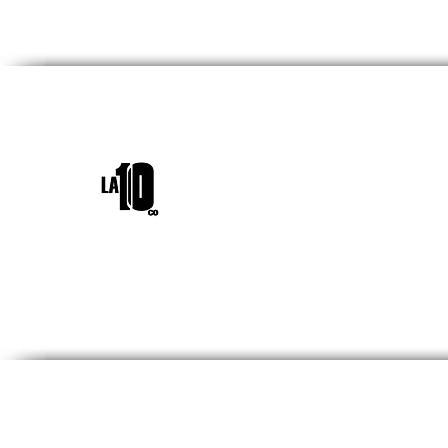
INICIO
¿QUIÉNES SOM