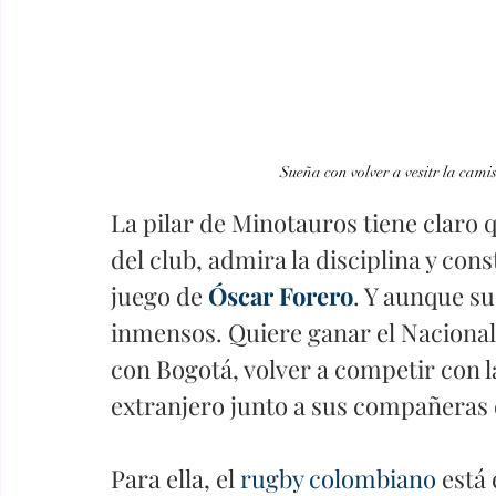
Sueña con volver a vesitr la camis
La pilar de Minotauros tiene claro 
del club, admira la disciplina y cons
juego de
Óscar Forero
. Y aunque su
inmensos. Quiere ganar el Nacional d
con Bogotá, volver a competir con l
extranjero junto a sus compañeras 
Para ella, el 
rugby colombiano
 está