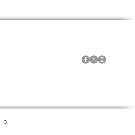
ORTES
ESPECIALES