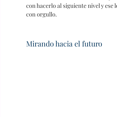
con hacerlo al siguiente nivel y ese
con orgullo.
Mirando hacia el futuro