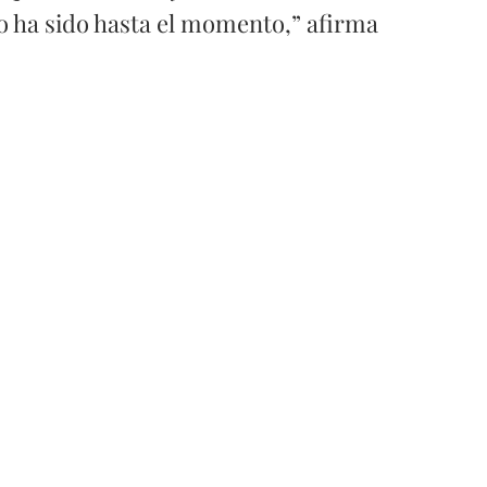
 lo ha sido hasta el momento,” afirma 