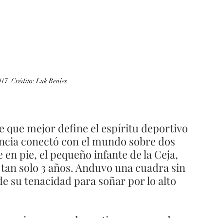
017. Crédito: Luk Benies
se que mejor define el espíritu deportivo 
ancia conectó con el mundo sobre dos 
en pie, el pequeño infante de la Ceja, 
 tan solo 3 años. Anduvo una cuadra sin 
e su tenacidad para soñar por lo alto 