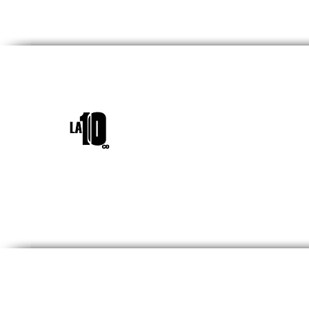
INICIO
¿QUIÉNES SOM