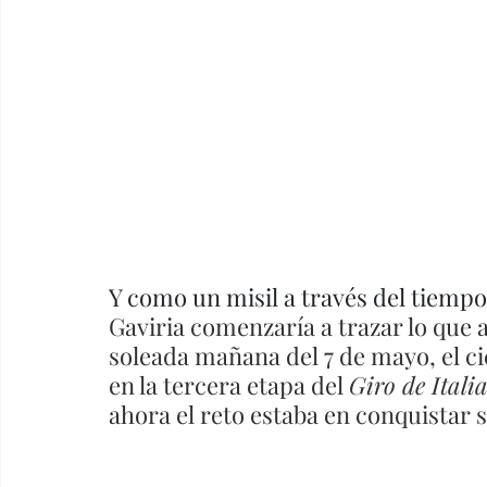
Y como un misil a través del tiempo,
Gaviria comenzaría a trazar lo que a
soleada mañana del 7 de mayo, el ci
en la tercera etapa del 
Giro de Itali
ahora el reto estaba en conquistar 