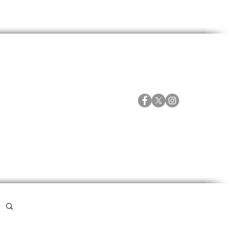
ORTES
ESPECIALES