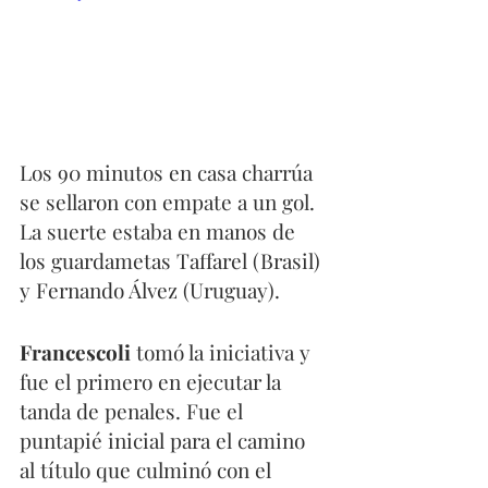
Los 90 minutos en casa charrúa 
se sellaron con empate a un gol. 
La suerte estaba en manos de 
los guardametas Taffarel (Brasil) 
y Fernando Álvez (Uruguay).
Francescoli
 tomó la iniciativa y 
fue el primero en ejecutar la 
tanda de penales. Fue el 
puntapié inicial para el camino 
al título que culminó con el 