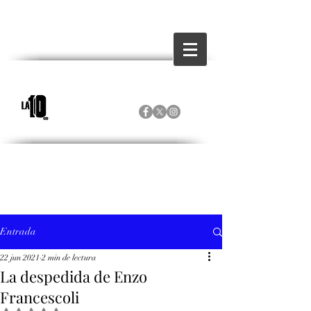
Entrada
22 jun 2021
2 min de lectura
La despedida de Enzo
Francescoli