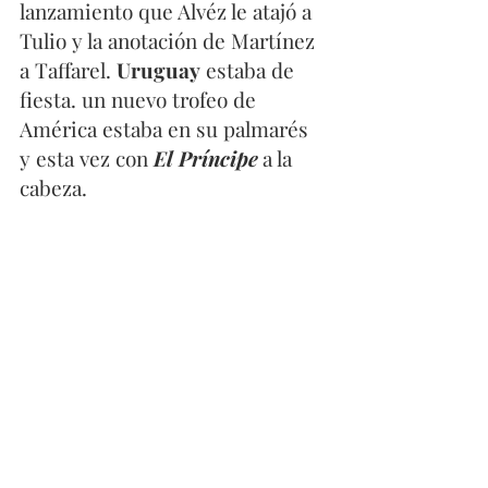
lanzamiento que Alvéz le atajó a 
Tulio y la anotación de Martínez 
a Taffarel. 
Uruguay
 estaba de 
fiesta. un nuevo trofeo de 
América estaba en su palmarés 
y esta vez con 
El Príncipe
a la 
cabeza. 