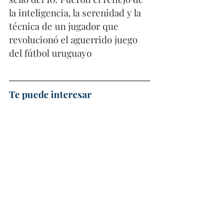
la inteligencia, la serenidad y la 
técnica de un jugador que 
revolucionó el aguerrido juego 
del fútbol uruguayo
Te puede interesar
El killer de Argentina
.
 Gabriel 