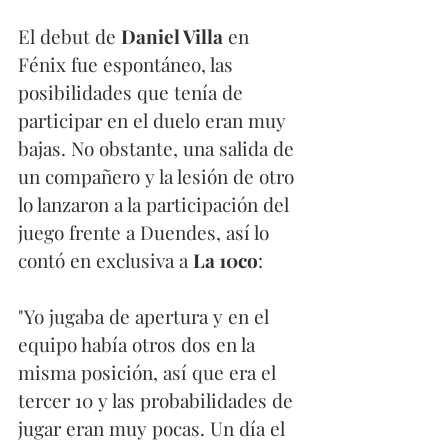
El debut de 
Daniel Villa
 en 
Fénix fue espontáneo, las 
posibilidades que tenía de 
participar en el duelo eran muy 
bajas. No obstante, una salida de 
un compañero y la lesión de otro 
lo lanzaron a la participación del 
juego frente a Duendes, así lo 
contó en exclusiva a 
La 10co
: 
"Yo jugaba de apertura y en el 
equipo había otros dos en la 
misma posición, así que era el 
tercer 10 y las probabilidades de 
jugar eran muy pocas. Un día el 