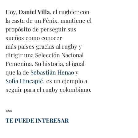
Hoy,
 Daniel Villa, 
el rugbier con 
la casta de un Fénix. mantiene el 
propósito de perseguir sus 
sueños como conocer 
más países gracias al rugby y 
dirigir una Selección Nacional 
Femenina. Su historia, al igual 
que la de 
Sebastián Henao
y 
Sofía Hincapié
, es un ejemplo a 
seguir para el rugby colombiano.
***
TE PUEDE INTERESAR 