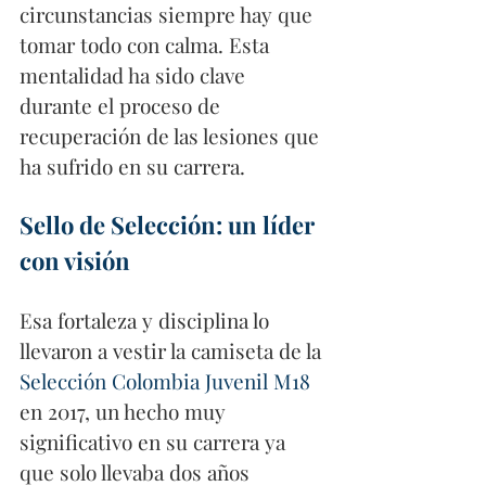
circunstancias siempre hay que 
tomar todo con calma. Esta 
mentalidad ha sido clave 
durante el proceso de 
recuperación de las lesiones que 
ha sufrido en su carrera. 
Sello de Selección: un líder 
con visión
Esa fortaleza y disciplina lo 
llevaron a vestir la camiseta de la 
Selección Colombia Juvenil M18 
en 2017, un hecho muy 
significativo en su carrera ya 
que solo llevaba dos años 