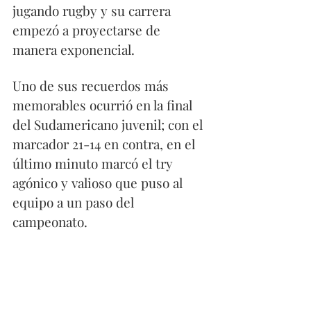
jugando rugby y su carrera 
empezó a proyectarse de 
manera exponencial.
Uno de sus recuerdos más 
memorables ocurrió en la final 
del Sudamericano juvenil; con el 
marcador 21-14 en contra, en el 
último minuto marcó el try 
agónico y valioso que puso al 
equipo a un paso del 
campeonato. 