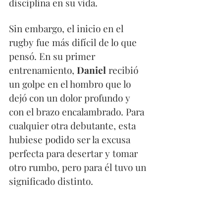
disciplina en su vida. 
Sin embargo, el inicio en el 
rugby fue más difícil de lo que 
pensó. En su primer 
entrenamiento, 
Daniel
 recibió 
un golpe en el hombro que lo 
dejó con un dolor profundo y 
con el brazo encalambrado. Para 
cualquier otra debutante, esta 
hubiese podido ser la excusa 
perfecta para desertar y tomar 
otro rumbo, pero para él tuvo un 
significado distinto.