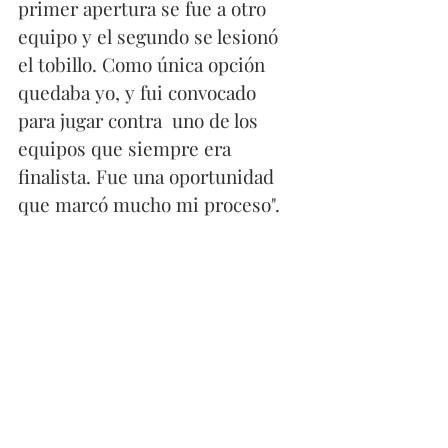
primer apertura se fue a otro 
equipo y el segundo se lesionó 
el tobillo. Como única opción 
quedaba yo, y fui convocado 
para jugar contra  uno de los 
equipos que siempre era 
finalista. Fue una oportunidad 
que marcó mucho mi proceso".