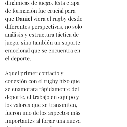
dinámicas de juego. Esta etapa 
de formación fue crucial para 
que 
Daniel 
viera el rugby desde 
diferentes perspectivas, no solo 
análisis y estructura táctica de 
juego, sino también un soporte 
emocional que se encuentra en 
el deporte.
Aquel primer contacto y 
conexión con el rugby hizo que 
se enamorara rápidamente del 
deporte, el trabajo en equipo y 
los valores que se transmiten, 
fueron uno de los aspectos más 
importantes al forjar una nueva 