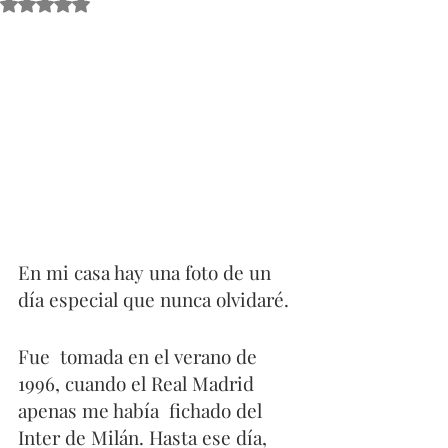
Obtuvo NaN de 5 estrellas.
En mi casa hay una foto de un 
día especial que nunca olvidaré.
Fue  tomada en el verano de 
1996, cuando el Real Madrid 
apenas me había  fichado del 
Inter de Milán. Hasta ese día, 