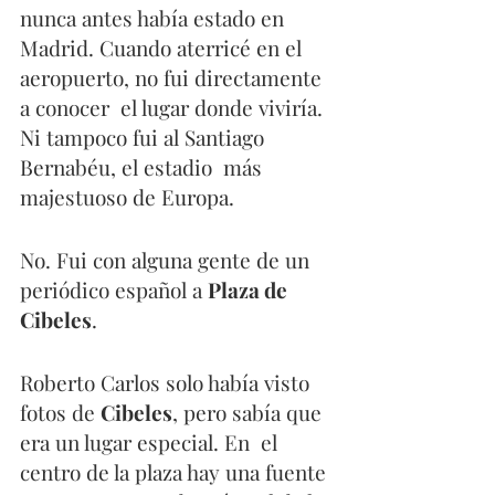
nunca antes había estado en  
Madrid. Cuando aterricé en el 
aeropuerto, no fui directamente 
a conocer  el lugar donde viviría. 
Ni tampoco fui al Santiago 
Bernabéu, el estadio  más 
majestuoso de Europa.
No. Fui con alguna gente de un 
periódico español a 
Plaza de 
Cibeles
.
Roberto Carlos solo había visto 
fotos de 
Cibeles
, pero sabía que 
era un lugar especial. En  el 
centro de la plaza hay una fuente 