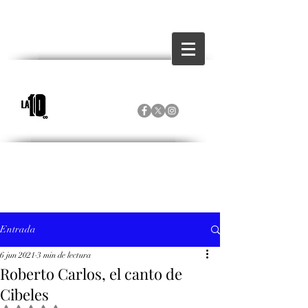
Entrada
6 jun 2021
3 min de lectura
Roberto Carlos, el canto de
Cibeles