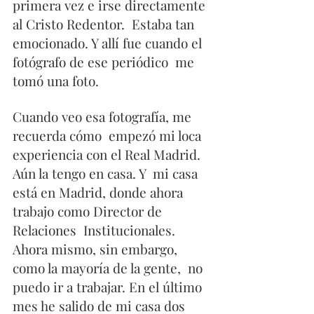
primera vez e irse directamente 
al Cristo Redentor.  Estaba tan 
emocionado. Y allí fue cuando el 
fotógrafo de ese periódico  me 
tomó una foto.
Cuando veo esa fotografía, me 
recuerda cómo  empezó mi loca 
experiencia con el Real Madrid. 
Aún la tengo en casa. Y  mi casa 
está en Madrid, donde ahora 
trabajo como Director de 
Relaciones  Institucionales. 
Ahora mismo, sin embargo, 
como la mayoría de la gente,  no 
puedo ir a trabajar. En el último 
mes he salido de mi casa dos 