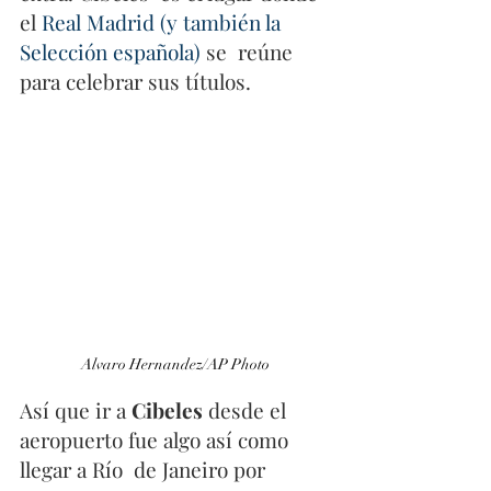
el 
Real Madrid (y también la 
Selección española)
 se  reúne 
para celebrar sus títulos.
Alvaro Hernandez/AP Photo
Así que ir a 
Cibeles
 desde el 
aeropuerto fue algo así como 
llegar a Río  de Janeiro por 