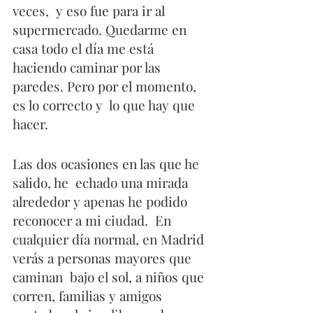
veces,  y eso fue para ir al 
supermercado. Quedarme en 
casa todo el día me está  
haciendo caminar por las 
paredes. Pero por el momento, 
es lo correcto y  lo que hay que 
hacer.
Las dos ocasiones en las que he 
salido, he  echado una mirada 
alrededor y apenas he podido 
reconocer a mi ciudad.  En 
cualquier día normal, en Madrid 
verás a personas mayores que 
caminan  bajo el sol, a niños que 
corren, familias y amigos 