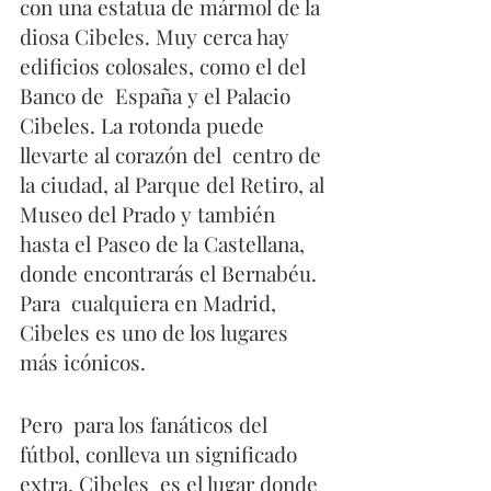
con una estatua de mármol de la  
diosa Cibeles. Muy cerca hay 
edificios colosales, como el del 
Banco de  España y el Palacio 
Cibeles. La rotonda puede 
llevarte al corazón del  centro de 
la ciudad, al Parque del Retiro, al 
Museo del Prado y también  
hasta el Paseo de la Castellana, 
donde encontrarás el Bernabéu. 
Para  cualquiera en Madrid, 
Cibeles es uno de los lugares 
más icónicos.
Pero  para los fanáticos del 
fútbol, conlleva un significado 
extra. Cibeles  es el lugar donde 