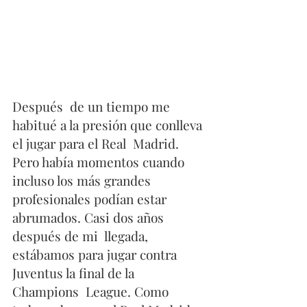
Después  de un tiempo me 
habitué a la presión que conlleva 
el jugar para el Real  Madrid. 
Pero había momentos cuando 
incluso los más grandes  
profesionales podían estar 
abrumados. Casi dos años 
después de mi  llegada, 
estábamos para jugar contra 
Juventus la final de la 
Champions  League. Como 