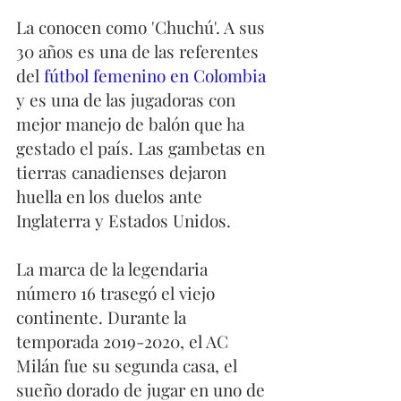
La conocen como 'Chuchú'. A sus 
30 años es una de las referentes 
del 
fútbol femenino en Colombia 
y es una de las jugadoras con 
mejor manejo de balón que ha 
gestado el país. Las gambetas en 
tierras canadienses dejaron 
huella en los duelos ante 
Inglaterra y Estados Unidos. 
La marca de la legendaria 
número 16 trasegó el viejo 
continente. Durante la  
temporada 2019-2020, el AC 
Milán fue su segunda casa, el 
sueño dorado de jugar en uno de 