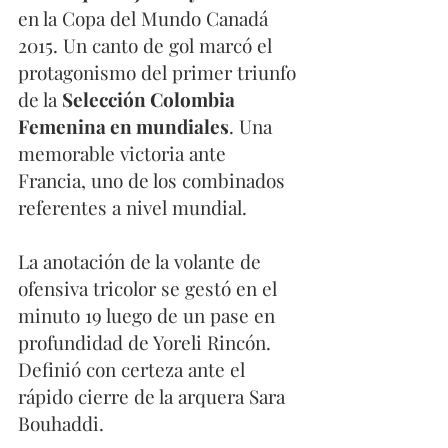
en la Copa del Mundo Canadá 
2015. Un canto de gol marcó el 
protagonismo del primer triunfo 
de la 
Selección Colombia 
Femenina en mundiales
. Una 
memorable victoria ante 
Francia, uno de los combinados 
referentes a nivel mundial.
La anotación de la volante de 
ofensiva tricolor se gestó en el 
minuto 19 luego de un pase en 
profundidad de Yoreli Rincón. 
Definió con certeza ante el 
rápido cierre de la arquera Sara 
Bouhaddi.