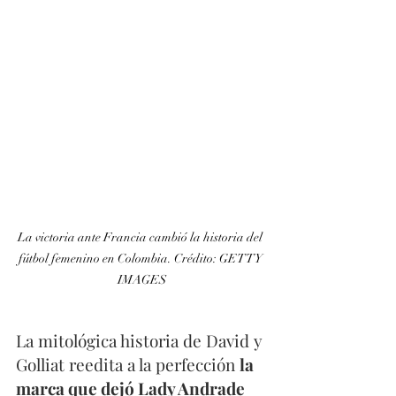
La victoria ante Francia cambió la historia del 
fútbol femenino en Colombia. Crédito: GETTY 
IMAGES
La mitológica historia de David y 
Golliat reedita a la perfección 
la 
marca que dejó Lady Andrade