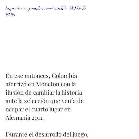
https://www.youtube.com/watch?v=WI53vZ-
Fh0o
En ese entonces, Colombia 
aterrizó en Moncton con la 
ilusión de cambiar la historia 
ante la selección que venía de 
ocupar el cuarto lugar en 
Alemania 2011. 
Durante el desarrollo del juego,