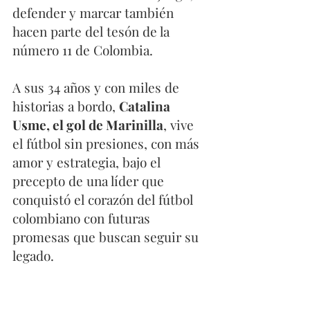
defender y marcar también 
hacen parte del tesón de la 
número 11 de Colombia. 
A sus 34 años y con miles de 
historias a bordo, 
Catalina 
Usme, el gol de Marinilla
, vive 
el fútbol sin presiones, con más 
amor y estrategia, bajo el 
precepto de una líder que 
conquistó el corazón del fútbol 
colombiano con futuras 
promesas que buscan seguir su 
legado. 