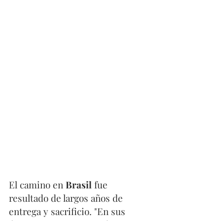
El camino en 
Brasil
 fue 
resultado de largos años de 
entrega y sacrificio. "En sus 