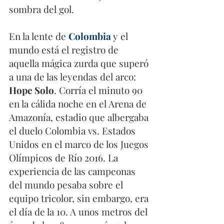
sombra del gol. 
En la lente de 
Colombia 
y el 
mundo está el registro de 
aquella mágica zurda que superó 
a una de las leyendas del arco: 
Hope Solo
. Corría el minuto 90 
en la cálida noche en el Arena de 
Amazonía, estadio que albergaba 
el duelo Colombia vs. Estados 
Unidos en el marco de los Juegos 
Olímpicos de Río 2016. La 
experiencia de las campeonas 
del mundo pesaba sobre el 
equipo tricolor, sin embargo, era 
el día de la 10. A unos metros del 