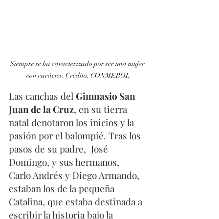
Siempre se ha caracterizado por ser una mujer 
con carácter. Crédito: CONMEBOL
Las canchas del 
Gimnasio San 
Juan de la Cruz
, en su tierra 
natal denotaron los inicios y la 
pasión por el balompíé. Tras los 
pasos de su padre,  José 
Domingo, y sus hermanos,  
Carlo Andrés y Diego Armando, 
estaban los de la pequeña 
Catalina, que estaba destinada a 
escribir la historia bajo la 