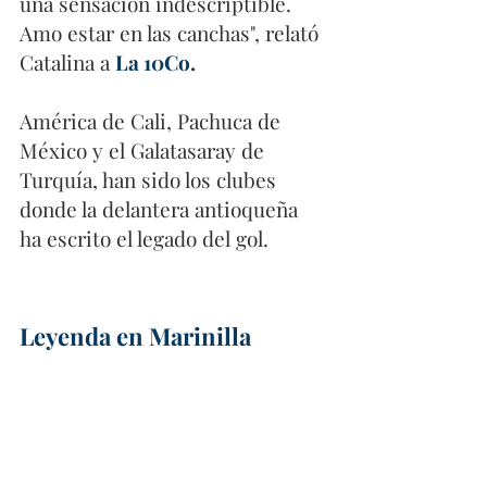
una sensación indescriptible. 
Amo estar en las canchas", relató 
Catalina a 
La 10Co
. 
América de Cali, Pachuca de 
México y el Galatasaray de 
Turquía, han sido los clubes 
donde la delantera antioqueña 
ha escrito el legado del gol.
Leyenda en Marinilla 