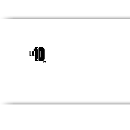
INICIO
¿QUIÉNES SOM