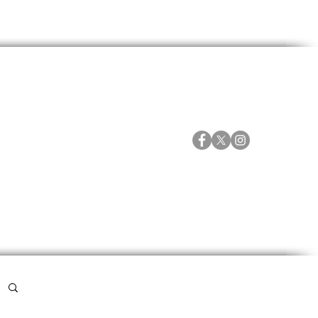
ORTES
ESPECIALES