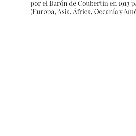
por el Barón de Coubertin en 1913 p
(Europa, Asia, África, Oceanía y Amé