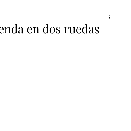
eyenda en dos ruedas