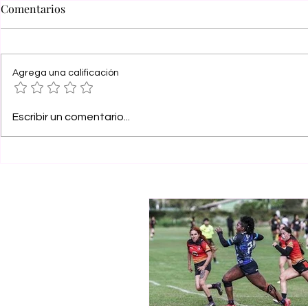
Comentarios
Agrega una calificación
Escribir un comentario...