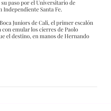
e su paso por el Universitario de 
n Independiente Santa Fe. 
Boca Juniors de Cali, el primer escalón 
 con emular los cierres de Paolo 
que el destino, en manos de Hernando 