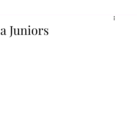
a Juniors