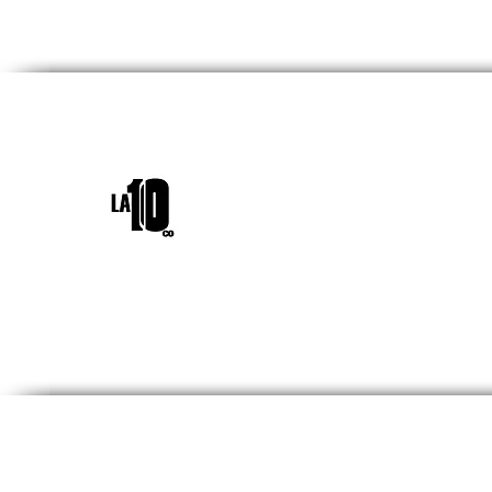
INICIO
¿QUIÉNES SOM