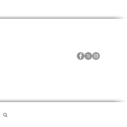
ORTES
ESPECIALES