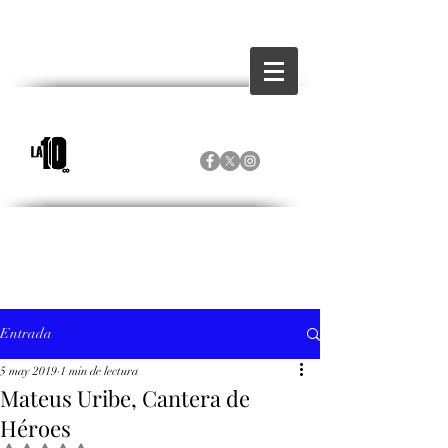
Entrada
5 may 2019
1 min de lectura
Mateus Uribe, Cantera de
Héroes