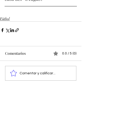
Fútbol
Comentarios
0.0 / 5 (0)
Comentar y calificar...