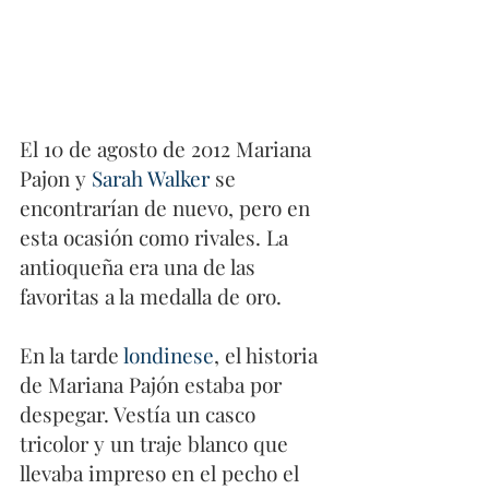
El 10 de agosto de 2012 Mariana 
Pajon y 
Sarah Walker
 se 
encontrarían de nuevo, pero en 
esta ocasión como rivales. La 
antioqueña era una de las 
favoritas a la medalla de oro. 
En la tarde 
londinese
, el historia 
de Mariana Pajón estaba por 
despegar. Vestía un casco 
tricolor y un traje blanco que 
llevaba impreso en el pecho el 