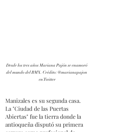
Desde los tres años Mariana Pajón se enamoró 
del mundo del BMX. Crédito: @marianapajon 
en Twitter
Manizales es su segunda casa.  
La "Ciudad de las Puertas 
Abiertas" fue la tierra donde la 
antioqueña disputó su primera 