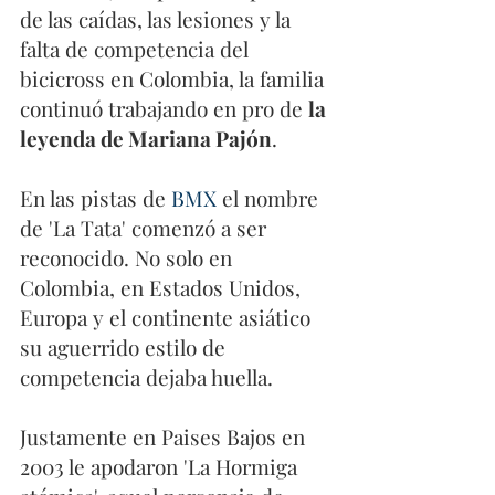
de las caídas, las lesiones y la 
falta de competencia del 
bicicross en Colombia, la familia 
continuó trabajando en pro de 
la 
leyenda de Mariana Pajón
. 
En las pistas de 
BMX
 el nombre 
de 'La Tata' comenzó a ser 
reconocido. No solo en 
Colombia, en Estados Unidos, 
Europa y el continente asiático 
su aguerrido estilo de 
competencia dejaba huella. 
Justamente en Paises Bajos en 
2003 le apodaron 'La Hormiga 