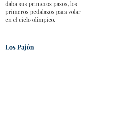
daba sus primeros pasos, los 
primeros pedalazos para volar 
en el cielo olímpico. 
Los Pajón