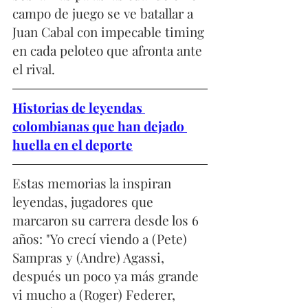
campo de juego se ve batallar a 
Juan Cabal con impecable timing 
en cada peloteo que afronta ante 
el rival. 
Historias de leyendas 
colombianas que han dejado 
huella en el deporte
Estas memorias la inspiran 
leyendas, jugadores que 
marcaron su carrera desde los 6 
años: "Yo crecí viendo a (Pete) 
Sampras y (Andre) Agassi, 
después un poco ya más grande 
vi mucho a (Roger) Federer, 