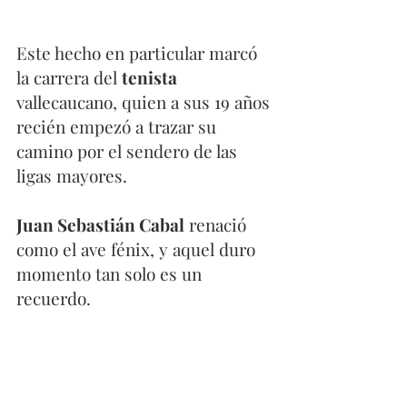
Este hecho en particular marcó 
la carrera del 
tenista
vallecaucano, quien a sus 19 años 
recién empezó a trazar su 
camino por el sendero de las 
ligas mayores. 
Juan Sebastián Cabal
 renació 
como el ave fénix, y aquel duro 
momento tan solo es un 
recuerdo.