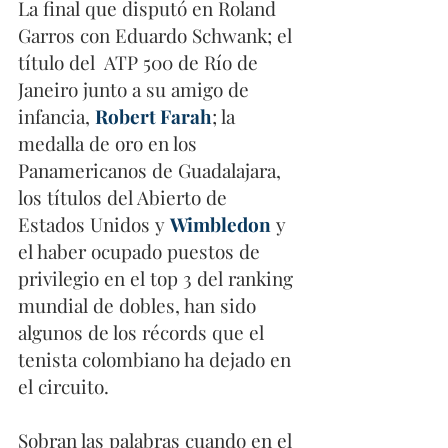
La final que disputó en Roland 
Garros con Eduardo Schwank; el 
título del  ATP 500 de Río de 
Janeiro junto a su amigo de 
infancia, 
Robert Farah
; la 
medalla de oro en los 
Panamericanos de Guadalajara, 
los títulos del Abierto de 
Estados Unidos y 
Wimbledon
 y 
el haber ocupado puestos de 
privilegio en el top 3 del ranking 
mundial de dobles, han sido 
algunos de los récords que el 
tenista colombiano ha dejado en 
el circuito. 
Sobran las palabras cuando en el 