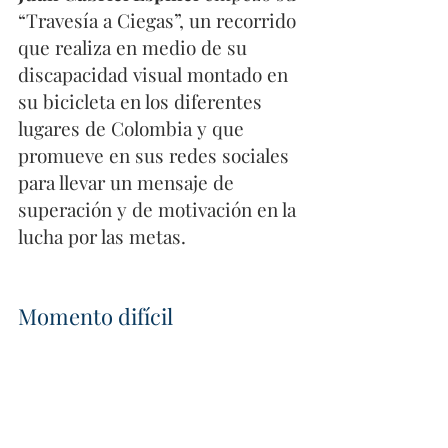
“Travesía a Ciegas”, un recorrido 
que realiza en medio de su 
discapacidad visual montado en 
su bicicleta en los diferentes 
lugares de Colombia y que 
promueve en sus redes sociales 
para llevar un mensaje de 
superación y de motivación en la 
lucha por las metas.
Momento difícil