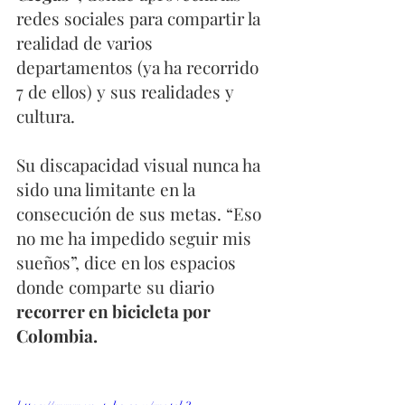
redes sociales para compartir la 
realidad de varios 
departamentos (ya ha recorrido 
7 de ellos) y sus realidades y 
cultura. 
Su discapacidad visual nunca ha 
sido una limitante en la 
consecución de sus metas. “Eso 
no me ha impedido seguir mis 
sueños”, dice en los espacios 
donde comparte su diario
recorrer en bicicleta por 
Colombia.