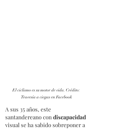
El ciclismo es su motor de vida. Crédito: 
Travesía a ciegas en Facebook
A sus 35 años, este 
santandereano con 
discapacidad
visual se ha sabido sobreponer a 