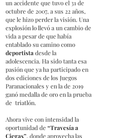
un accidente que tuvo el 31 de 
octubre de 2007, a sus 22 años, 
que le hizo perder la visión. Una 
explosión lo llevó a un cambio de 
vida a pesar de que había 
entablado su camino como 
deportista
 desde la 
adolescencia. Ha sido tanta esa 
pasión que ya ha participado en 
dos ediciones de los Juegos 
Paranacionales y en la de 2019 
ganó medalla de oro en la prueba 
de  triatlón.
Ahora vive con intensidad la 
oportunidad de 
“Travesía a 
Ciegas”
, donde aprovecha las 