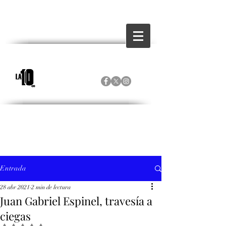
Entrada
28 abr 2021
2 min de lectura
Juan Gabriel Espinel, travesía a
ciegas