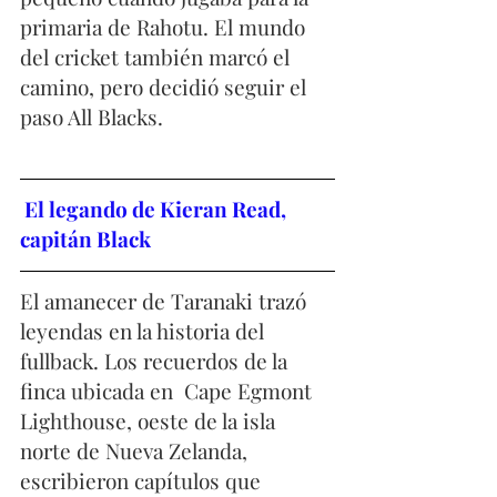
primaria de Rahotu. El mundo 
del cricket también marcó el 
camino, pero decidió seguir el 
paso All Blacks. 
 El legando de Kieran Read, 
capitán Black
El amanecer de Taranaki trazó 
leyendas en la historia del 
fullback. Los recuerdos de la 
finca ubicada en  Cape Egmont 
Lighthouse, oeste de la isla 
norte de Nueva Zelanda, 
escribieron capítulos que 