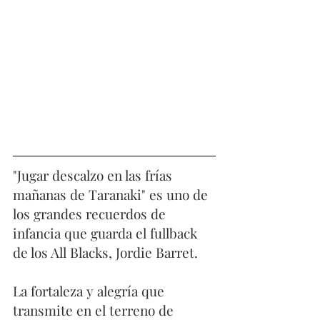
"Jugar descalzo en las frías 
mañanas de Taranaki" es uno de 
los grandes recuerdos de 
infancia que guarda el fullback 
de los All Blacks, Jordie Barret. 
La fortaleza y alegría que 
transmite en el terreno de 