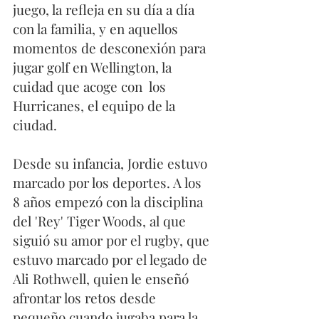
juego, la refleja en su día a día 
con la familia, y en aquellos 
momentos de desconexión para 
jugar golf en Wellington, la 
cuidad que acoge con  los 
Hurricanes, el equipo de la 
ciudad. 
Desde su infancia, Jordie estuvo 
marcado por los deportes. A los 
8 años empezó con la disciplina 
del 'Rey' Tiger Woods, al que 
siguió su amor por el rugby, que 
estuvo marcado por el legado de  
Ali Rothwell, quien le enseñó 
afrontar los retos desde 
pequeño cuando jugaba para la 