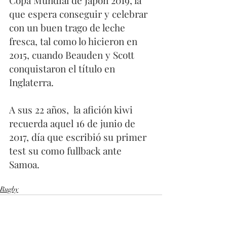
que espera conseguir y celebrar 
con un buen trago de leche 
fresca, tal como lo hicieron en 
2015, cuando Beauden y Scott 
conquistaron el título en 
Inglaterra.
A sus 22 años,  la afición kiwi 
recuerda aquel 16 de junio de 
2017, día que escribió su primer 
test su como fullback ante 
Samoa.
Rugby