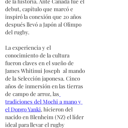
de la historia. Ante Canadá fue el 
debut, capítulo que marcó e 
inspiró la conexión que 20 años 
después llevó a Japón al Olimpo 
del rugby. 
La experiencia y el 
conocimiento de la cultura 
fueron claves en el sueño de  
James Whitinui Joseph  al mando 
de la Selección japonesa. Cinco 
años de inmersión en las tierras 
de campo de arroz, las
tradiciones del Mochi a mano y 
el Dongo Yanki
, hicieron del 
nacido en Blenheim (NZ) el líder 
ideal para llevar el rugby 