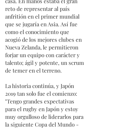
casa. En manos estaba el gran 
reto de representar al país 
anfritión en el primer mundial 
que se jugaría en Asia. Así fue 
como el conocimiento que 
acogió de los mejores clubes en 
Nueva Zelanda, le permitieron 
forjar un equipo con carácter y 
talento; ágil y potente, un scrum 
de temer en el terreno. 
La historia continúa, y Japón 
2019 tan solo fue el comienzo: 
"Tengo grandes expectativas 
para el rugby en Japón y estoy 
muy orgulloso de liderarlos para 
la siguiente Copa del Mundo -