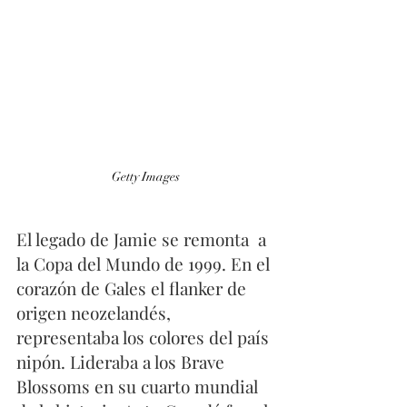
Getty Images
El legado de Jamie se remonta  a 
la Copa del Mundo de 1999. En el 
corazón de Gales el flanker de 
origen neozelandés, 
representaba los colores del país 
nipón. Lideraba a los Brave 
Blossoms en su cuarto mundial 