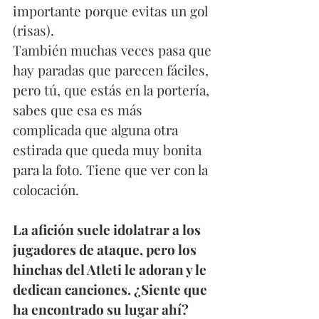
importante porque evitas un gol 
(risas).
También muchas veces pasa que 
hay paradas que parecen fáciles, 
pero tú, que estás en la portería, 
sabes que esa es más 
complicada que alguna otra 
estirada que queda muy bonita 
para la foto. Tiene que ver con la 
colocación.
La afición suele idolatrar a los 
jugadores de ataque, pero los 
hinchas del Atleti le adoran y le 
dedican canciones. ¿Siente que 
ha encontrado su lugar ahí?