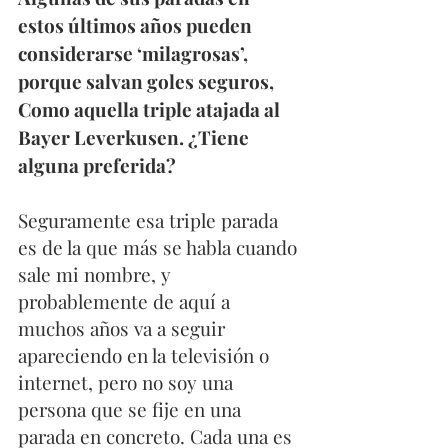
estos últimos años pueden 
considerarse ‘milagrosas’, 
porque salvan goles seguros, 
Como aquella triple atajada al 
Bayer Leverkusen. ¿Tiene 
alguna preferida?
Seguramente esa triple parada 
es de la que más se habla cuando 
sale mi nombre, y 
probablemente de aquí a 
muchos años va a seguir 
apareciendo en la televisión o 
internet, pero no soy una 
persona que se fije en una 
parada en concreto. Cada una es 