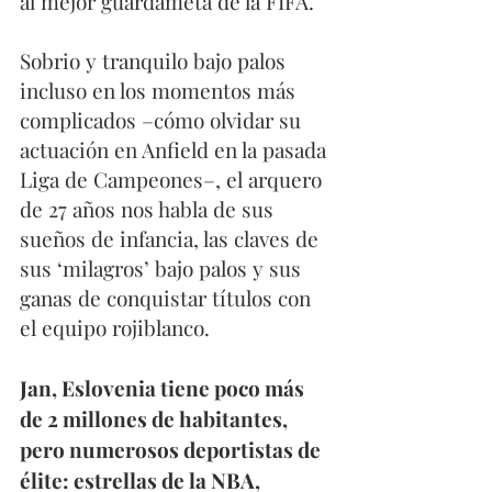
al mejor guardameta de la FIFA.
Sobrio y tranquilo bajo palos 
incluso en los momentos más 
complicados –cómo olvidar su 
actuación en Anfield en la pasada 
Liga de Campeones–, el arquero 
de 27 años nos habla de sus 
sueños de infancia, las claves de 
sus ‘milagros’ bajo palos y sus 
ganas de conquistar títulos con 
el equipo rojiblanco.
Jan, Eslovenia tiene poco más 
de 2 millones de habitantes, 
pero numerosos deportistas de 
élite: estrellas de la NBA, 