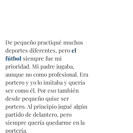
De pequeño practiqué muchos 
deportes diferentes, pero 
el 
fútbol
 siempre fue mi 
prioridad. Mi padre jugaba, 
aunque no como profesional. Era 
portero y yo lo imitaba y quería 
ser como él. Por eso también 
desde pequeño quise ser 
portero. Al principio jugué algún 
partido de delantero, pero 
siempre quería quedarme en la 
portería.