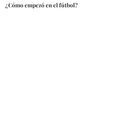
¿Cómo empezó en el fútbol?