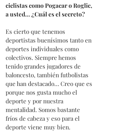
ciclistas como Pogacar o Roglic, 
a usted… ¿Cuál es el secreto?
Es cierto que tenemos 
deportistas buenísimos tanto en 
deportes individuales como 
colectivos. Siempre hemos 
tenido grandes jugadores de 
baloncesto, también futbolistas 
que han destacado… Creo que es 
porque nos gusta mucho el 
deporte y por nuestra 
mentalidad. Somos bastante 
fríos de cabeza y eso para el 
deporte viene muy bien.