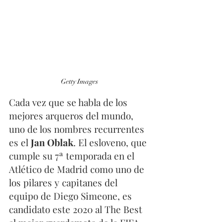
Getty Images
Cada vez que se habla de los 
mejores arqueros del mundo, 
uno de los nombres recurrentes 
es el 
Jan Oblak
. El esloveno, que 
cumple su 7ª temporada en el 
Atlético de Madrid como uno de 
los pilares y capitanes del 
equipo de Diego Simeone, es 
candidato este 2020 al The Best 