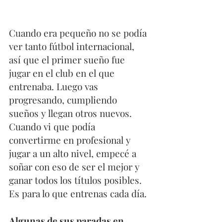
Cuando era pequeño no se podía 
ver tanto fútbol internacional, 
así que el primer sueño fue 
jugar en el club en el que 
entrenaba. Luego vas 
progresando, cumpliendo 
sueños y llegan otros nuevos. 
Cuando vi que podía 
convertirme en profesional y 
jugar a un alto nivel, empecé a 
soñar con eso de ser el mejor y 
ganar todos los títulos posibles. 
Es para lo que entrenas cada día.
Algunas de sus paradas en 