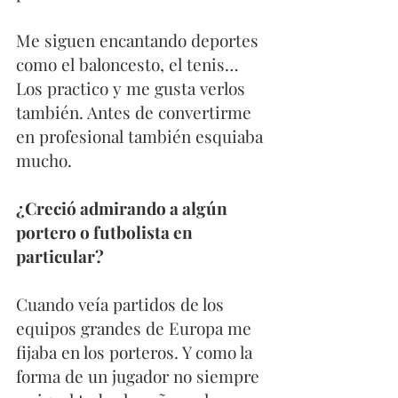
Me siguen encantando deportes 
como el baloncesto, el tenis… 
Los practico y me gusta verlos 
también. Antes de convertirme 
en profesional también esquiaba 
mucho.
¿Creció admirando a algún 
portero o futbolista en 
particular?
Cuando veía partidos de los 
equipos grandes de Europa me 
fijaba en los porteros. Y como la 
forma de un jugador no siempre 