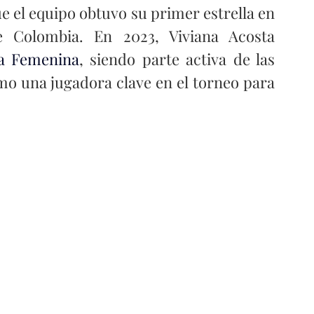
e el equipo obtuvo su primer estrella en 
 Colombia. En 2023, Viviana Acosta 
a Femenina
, siendo parte activa de las 
o una jugadora clave en el torneo para 