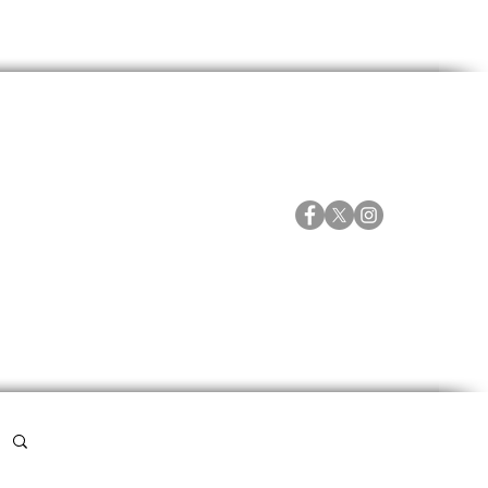
ORTES
ESPECIALES