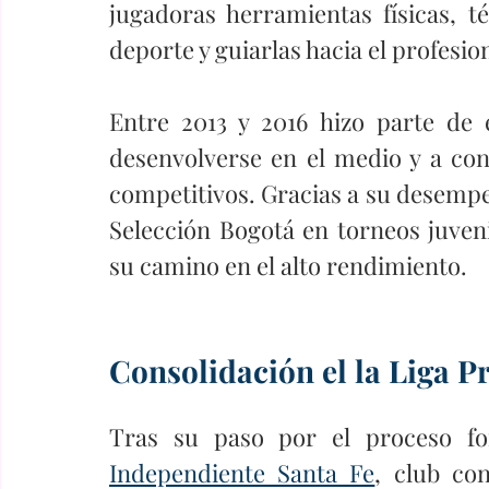
jugadoras herramientas físicas, té
deporte y guiarlas hacia el profesio
Entre 2013 y 2016 hizo parte de 
desenvolverse en el medio y a con
competitivos. Gracias a su desempe
Selección Bogotá en torneos juveni
su camino en el alto rendimiento.
Consolidación el la Liga 
Independiente Santa Fe
, club con