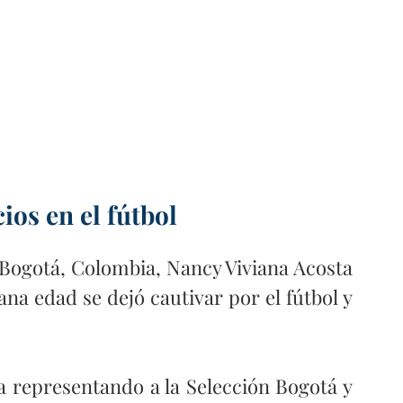
ios en el fútbol
 Bogotá, Colombia, Nancy Viviana Acosta 
a edad se dejó cautivar por el fútbol y 
 representando a la Selección Bogotá y 