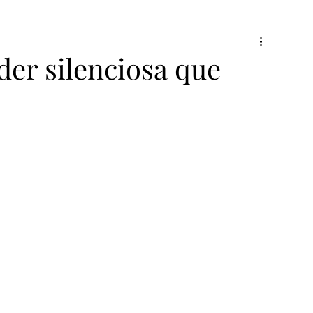
íder silenciosa que