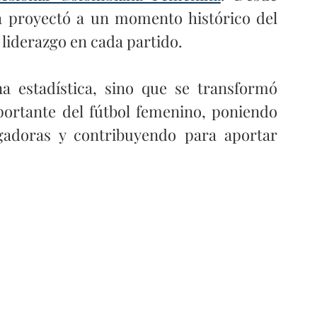
la proyectó a un momento histórico del 
 liderazgo en cada partido.
 estadística, sino que se transformó 
ortante del fútbol femenino, poniendo 
ugadoras y contribuyendo para aportar 