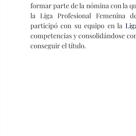
formar parte de la nómina con la qu
la Liga Profesional Femenina de
participó con su equipo en la 
Lig
competencias y consolidándose com
conseguir el título.