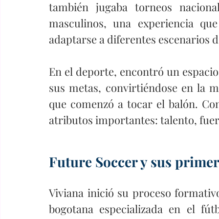
también jugaba torneos nacional
masculinos, una experiencia que 
adaptarse a diferentes escenarios d
En el deporte, encontró un espacio p
sus metas, convirtiéndose en la 
que comenzó a tocar el balón. Con
atributos importantes: talento, fuer
Future Soccer y sus prime
Viviana inició su proceso formativ
bogotana especializada en el fút