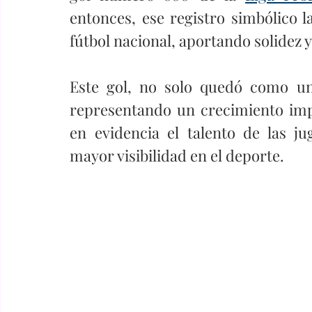
entonces, ese registro simbólico 
fútbol nacional, aportando solidez y
Este gol, no solo quedó como una
representando un crecimiento imp
en evidencia el talento de las j
mayor visibilidad en el deporte.