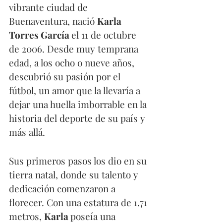
vibrante ciudad de 
Buenaventura, nació 
Karla 
Torres García 
el 11 de octubre 
de 2006. Desde muy temprana 
edad, a los ocho o nueve años, 
descubrió su pasión por el 
fútbol, un amor que la llevaría a 
dejar una huella imborrable en la 
historia del deporte de su país y 
más allá.
Sus primeros pasos los dio en su 
tierra natal, donde su talento y 
dedicación comenzaron a 
florecer. Con una estatura de 1.71 
metros, 
Karla 
poseía una 