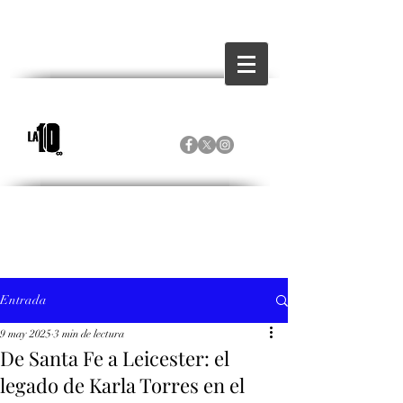
Entrada
9 may 2025
3 min de lectura
De Santa Fe a Leicester: el
legado de Karla Torres en el