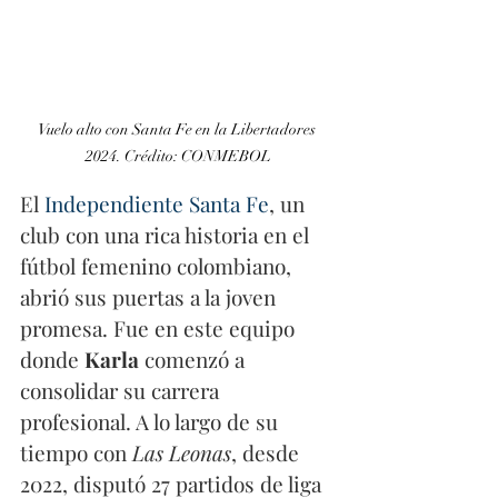
Vuelo alto con Santa Fe en la Libertadores 
2024. Crédito: CONMEBOL
El
 Independiente Santa Fe
, un 
club con una rica historia en el 
fútbol femenino colombiano, 
abrió sus puertas a la joven 
promesa. Fue en este equipo 
donde 
Karla
 comenzó a 
consolidar su carrera 
profesional. A lo largo de su 
tiempo con 
Las Leonas
, desde 
2022, disputó 27 partidos de liga 