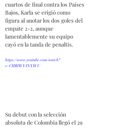
cuartos de final contra los Países 
Bajos, Karla se erigió como 
figura al anotar los dos goles del 
empate 2-2, aunque 
lamentablemente su equipo 
cayó en la tanda de penaltis.
https://www.youtube.com/watch?
v=CHRlWVINXWU
Su debut con la selección 
absoluta de Colombia llegó el 29 