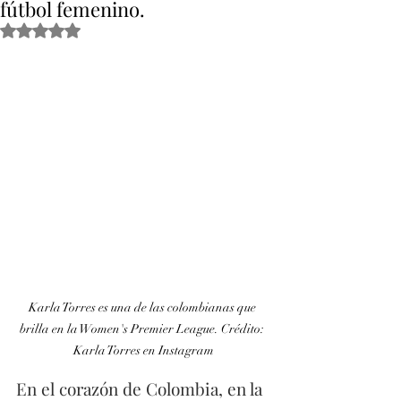
fútbol femenino.
Obtuvo NaN de 5 estrellas.
Karla Torres es una de las colombianas que 
brilla en la Women's Premier League. Crédito: 
Karla Torres en Instagram
En el corazón de Colombia, en la 