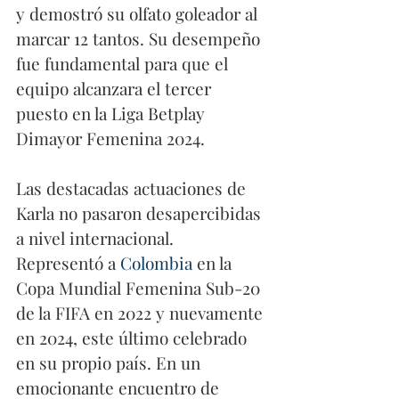
y demostró su olfato goleador al 
marcar 12 tantos. Su desempeño 
fue fundamental para que el 
equipo alcanzara el tercer 
puesto en la Liga Betplay 
Dimayor Femenina 2024.
Las destacadas actuaciones de 
Karla no pasaron desapercibidas 
a nivel internacional. 
Representó a 
Colombia
 en la 
Copa Mundial Femenina Sub-20 
de la FIFA en 2022 y nuevamente 
en 2024, este último celebrado 
en su propio país. En un 
emocionante encuentro de 