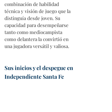
combinación de habilidad 
técnica y visión de juego que la 
distinguía desde joven. Su 
capacidad para desempeñarse 
tanto como mediocampista 
como delantera la convirtió en 
una jugadora versátil y valiosa.
Sus inicios y el despegue en 
Independiente Santa Fe