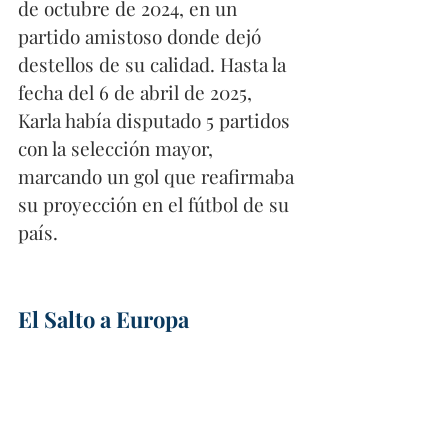
de octubre de 2024, en un 
partido amistoso donde dejó 
destellos de su calidad. Hasta la 
fecha del 6 de abril de 2025, 
Karla había disputado 5 partidos 
con la selección mayor, 
marcando un gol que reafirmaba 
su proyección en el fútbol de su 
país.
El Salto a Europa