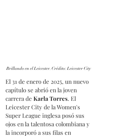
Brillando en el Leicester. Crédito: Leicester City
El 31 de enero de 2025, un nuevo 
capítulo se abrió en la joven 
carrera de 
Karla Torres
. El 
Leicester City de la Women's 
Super League inglesa posó sus 
ojos en la talentosa colombiana y 
la incorporó a sus filas en 