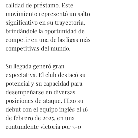
calidad de préstamo. Este 
movimiento representó un salto 
significativo en su trayectoria, 
brindándole la oportunidad de 
competir en una de las ligas más 
competitivas del mundo.
Su llegada generó gran 
expectativa. El club destacó su 
potencial y su capacidad para 
desempeñarse en diversas 
posiciones de ataque. Hizo su 
debut con el equipo inglés el 16 
de febrero de 2025, en una 
contundente victoria por 3-0 
sobre el Aston Villa en el King 