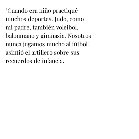
"
Cuando era niño practiqué 
muchos deportes. Judo, como 
mi padre, también voleibol, 
balonmano y gimnasia. Nosotros 
nunca jugamos mucho al fútbol', 
asintió el artillero sobre sus 
recuerdos de infancia. 