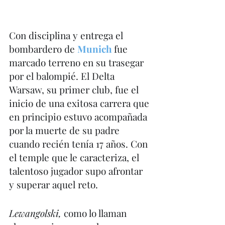
Con disciplina y entrega el 
bombardero de 
Munich
fue 
marcado terreno en su trasegar 
por el balompié. El Delta 
Warsaw, su primer club, fue el 
inicio de una exitosa carrera que 
en principio estuvo acompañada 
por la muerte de su padre 
cuando recién tenía 17 años. Con 
el temple que le caracteriza, el 
talentoso jugador supo afrontar 
y superar aquel reto. 
Lewangolski, 
como lo llaman 