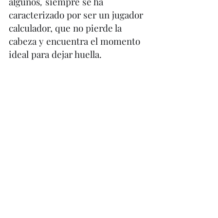
algunos
, 
siempre se ha 
caracterizado por ser un jugador 
calculador, que no pierde la 
cabeza y encuentra el momento 
ideal para dejar huella. 