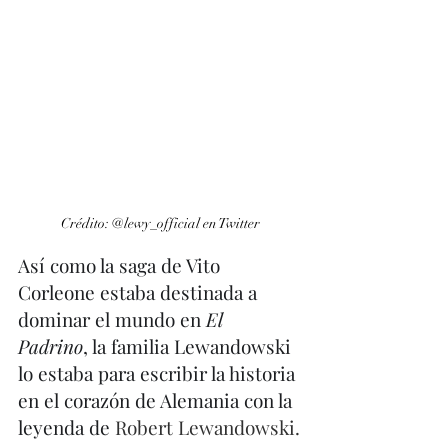
Crédito: @lewy_official en Twitter
Así como la saga de Vito 
Corleone estaba destinada a 
dominar el mundo en 
El 
Padrino
, la familia Lewandowski 
lo estaba para escribir la historia 
en el corazón de Alemania con la 
leyenda de 
Robert Lewandowski.