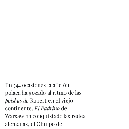
En 544 ocasiones la afición 
polaca ha gozado al ritmo de las 
polskas de 
Robert en el viejo 
continente. 
El Padrino 
de 
Warsaw ha conquistado las redes 
alemanas, el Olimpo de 