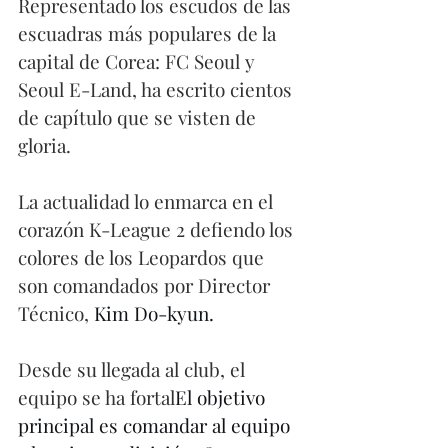
Representado los escudos de las 
escuadras más populares de la 
capital de Corea: FC Seoul y 
Seoul E-Land, ha escrito cientos 
de capítulo que se visten de 
gloria. 
La actualidad lo enmarca en el 
corazón K-League 2 defiendo los 
colores de los Leopardos que 
son comandados por Director 
Técnico, 
Kim Do-kyun. 
Desde su llegada al club, el 
equipo se ha fortal
El objetivo 
principal es comandar al equipo 