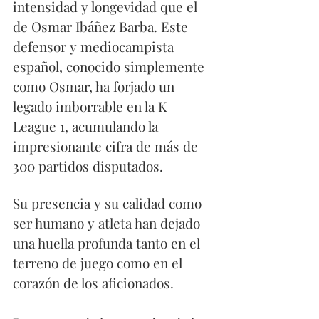
intensidad y longevidad que el 
de Osmar Ibáñez Barba. Este 
defensor y mediocampista 
español, conocido simplemente 
como Osmar, ha forjado un 
legado imborrable en la K 
League 1, acumulando la 
impresionante cifra de más de 
300 partidos disputados. 
Su presencia y su calidad como 
ser humano y atleta han dejado 
una huella profunda tanto en el 
terreno de juego como en el 
corazón de los aficionados.