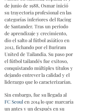
de junio de 1988, Osmar inició 
su trayectoria profesional en las 
categorías inferiores del Racing 
de Santander. Tras un periodo 
de aprendizaje y crecimiento, 
dio el salto al fútbol asiático en 
2012, fichando por el Buriram 
United de Tailandia. Su paso por 
el fútbol tailandés fue exitoso, 
conquistando múltiples títulos y 
dejando entrever la calidad y el 
liderazgo que lo caracterizarían.
Sin embargo, fue su llegada al 
FC Seoul
 en 2014 lo que marcaría 
un antes y un después en su 