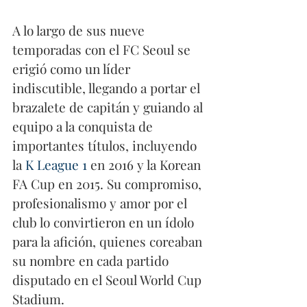
A lo largo de sus nueve 
temporadas con el FC Seoul se 
erigió como un líder 
indiscutible, llegando a portar el 
brazalete de capitán y guiando al 
equipo a la conquista de 
importantes títulos, incluyendo 
la 
K League 1
 en 2016 y la Korean 
FA Cup en 2015. Su compromiso, 
profesionalismo y amor por el 
club lo convirtieron en un ídolo 
para la afición, quienes coreaban 
su nombre en cada partido 
disputado en el Seoul World Cup 
Stadium.