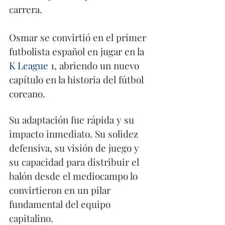
carrera.
Osmar se convirtió en el primer 
futbolista español en jugar en la 
K League 
1, abriendo un nuevo 
capítulo en la historia del fútbol 
coreano. 
Su adaptación fue rápida y su 
impacto inmediato. Su solidez 
defensiva, su visión de juego y 
su capacidad para distribuir el 
balón desde el mediocampo lo 
convirtieron en un pilar 
fundamental del equipo 
capitalino.