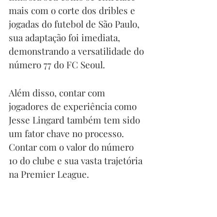
mais com o corte dos dribles e 
jogadas do futebol de São Paulo, 
sua adaptação foi imediata, 
demonstrando a versatilidade do 
número 77 do FC Seoul.
Além disso, contar com 
jogadores de experiência como 
Jesse Lingard também tem sido 
um fator chave no processo. 
Contar com o valor do número 
10 do clube e sua vasta trajetória 
na Premier League.