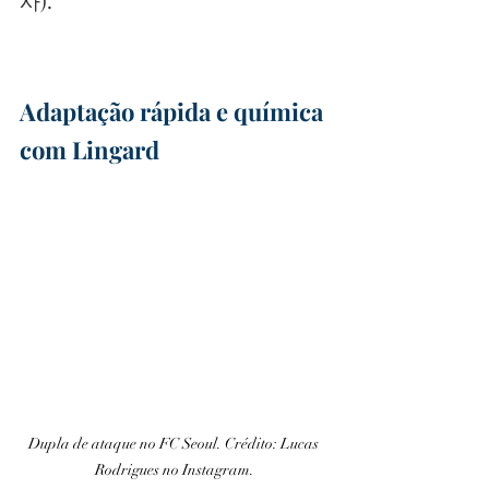
사).
Adaptação rápida e química 
com Lingard
Dupla de ataque no FC Seoul. Crédito: Lucas 
Rodrigues no Instagram.