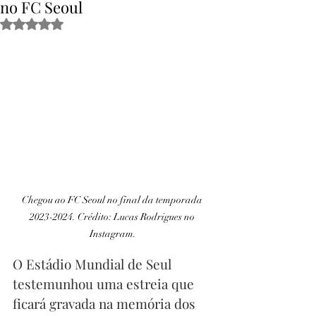
no FC Seoul
Obtuvo NaN de 5 estrellas.
Chegou ao FC Seoul no final da temporada 
2023-2024. Crédito: Lucas Rodrigues no 
Instagram.
O Estádio Mundial de Seul 
testemunhou uma estreia que 
ficará gravada na memória dos 