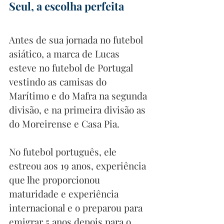
Seul, a escolha perfeita
Antes de sua jornada no futebol 
asiático, a marca de Lucas 
esteve no futebol de Portugal 
vestindo as camisas do 
Marítimo e do Mafra na segunda 
divisão, e na primeira divisão as 
do Moreirense e Casa Pia. 
No futebol português, ele 
estreou aos 19 anos, experiência 
que lhe proporcionou 
maturidade e experiência 
internacional e o preparou para 
emigrar 5 anos depois para o 