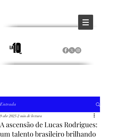
Entrada
9 abr 2025
2 min de lectura
A ascensão de Lucas Rodrigues:
um talento brasileiro brilhando