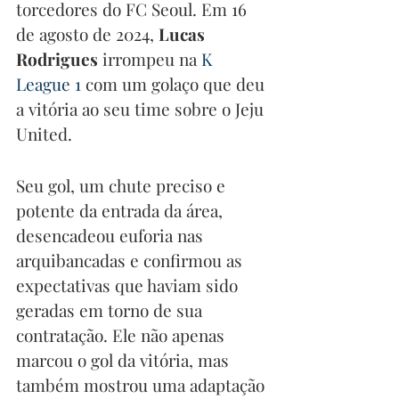
torcedores do FC Seoul. Em 16 
de agosto de 2024, 
Lucas 
Rodrigues
 irrompeu na 
K 
League 1 
com um golaço que deu 
a vitória ao seu time sobre o Jeju 
United.
Seu gol, um chute preciso e 
potente da entrada da área, 
desencadeou euforia nas 
arquibancadas e confirmou as 
expectativas que haviam sido 
geradas em torno de sua 
contratação. Ele não apenas 
marcou o gol da vitória, mas 
também mostrou uma adaptação 