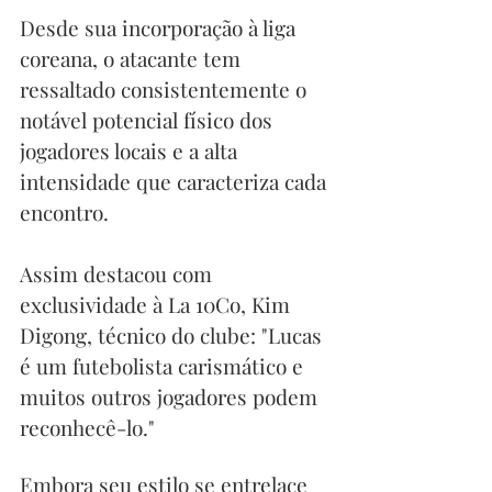
Desde sua incorporação à liga 
coreana, o atacante tem 
ressaltado consistentemente o 
notável potencial físico dos 
jogadores locais e a alta 
intensidade que caracteriza cada 
encontro.
Assim destacou com 
exclusividade à La 10Co, Kim 
Digong, técnico do clube: "Lucas 
é um futebolista carismático e 
muitos outros jogadores podem 
reconhecê-lo."
Embora seu estilo se entrelace 