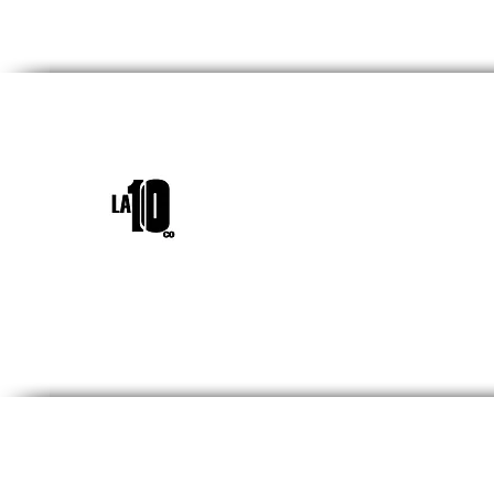
INICIO
¿QUIÉNES SOM