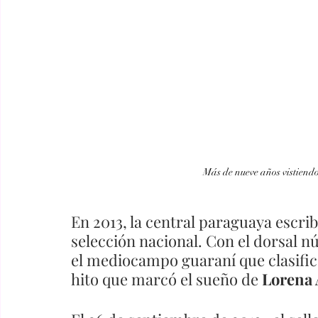
Más de nueve años vistiendo
En 2013, la central paraguaya escrib
selección nacional. Con el dorsal nú
el mediocampo guaraní que clasific
hito que marcó el sueño de 
Lorena 