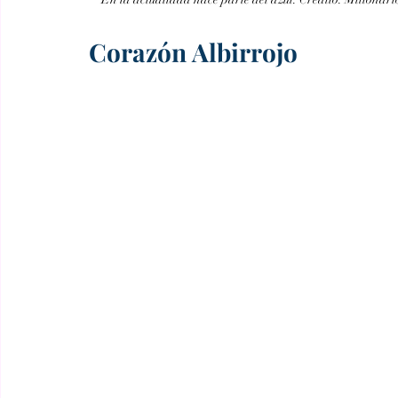
Corazón Albirrojo