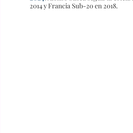
2014 y Francia Sub-20 en 2018.