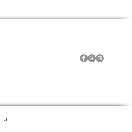
ORTES
ESPECIALES