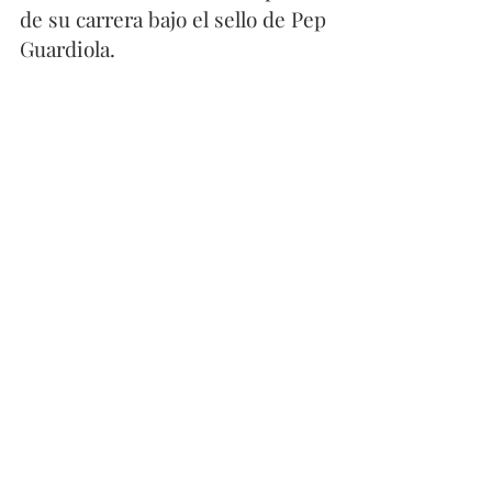
de su carrera bajo el sello de Pep 
Guardiola. 