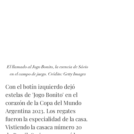
El llamado al Jogo Bonito, la esencia de Sávio 
en el campo de juego. Crédito: Getty Images
Con el botín izquierdo dejó 
estelas de 'Jogo Bonito' en el 
corazón de la Copa del Mundo 
Argentina 2023. Los regates 
fueron la especialidad de la casa. 
Vistiendo la casaca número 20 