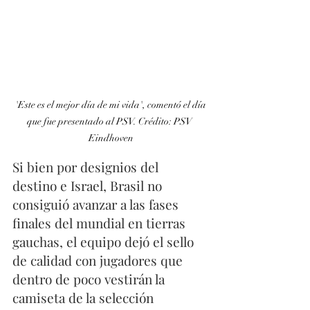
 'Este es el mejor día de mi vida', comentó el día 
que fue presentado al PSV. Crédito: PSV 
Eindhoven
Si bien por designios del 
destino e Israel, Brasil no 
consiguió avanzar a las fases 
finales del mundial en tierras 
gauchas, el equipo dejó el sello 
de calidad con jugadores que 
dentro de poco vestirán la 
camiseta de la selección 