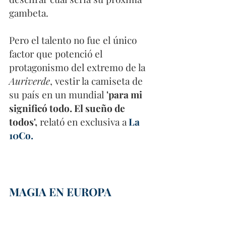
gambeta. 
Pero el talento no fue el único 
factor que potenció el 
protagonismo del extremo de la 
Auriverde
, vestir la camiseta de 
su país en un mundial 
'para mi 
significó todo. El sueño de 
todos',
 relató en exclusiva a
La 
10Co. 
MAGIA EN EUROPA