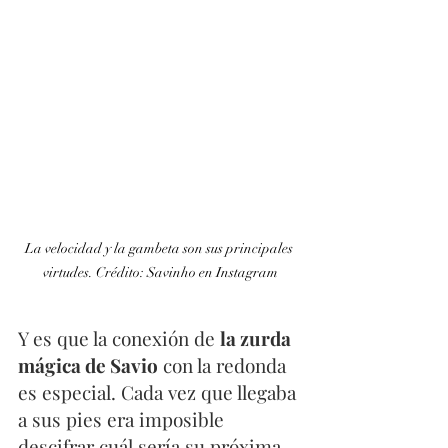
La velocidad y la gambeta son sus principales 
virtudes. Crédito: Savinho en Instagram
Y es que la conexión de 
la zurda 
mágica de Savio
 con la redonda 
es especial. Cada vez que llegaba 
a sus pies era imposible 
descifrar cuál sería su próxima 