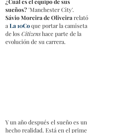
¿Cuál es el equipo de sus 
sueños?
 'Manchester City'. 
Sávio Moreira de Oliveira 
relató 
a 
La 10Co 
que portar la camiseta 
de los 
Citizens
 hace parte de la 
evolución de su carrera. 
Y un año después el sueño es un 
hecho realidad. Está en el prime 