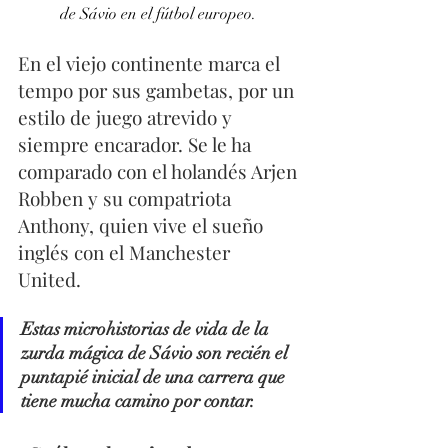
de Sávio en el fútbol europeo.
En el viejo continente marca el 
tempo por sus gambetas, por un 
estilo de juego atrevido y 
siempre encarador. Se le ha 
comparado con el holandés Arjen 
Robben y su compatriota 
Anthony, quien vive el sueño 
inglés con el Manchester 
United. 
Estas microhistorias de vida de la 
zurda mágica de Sávio son recién el 
puntapié inicial de una carrera que 
tiene mucha camino por contar.