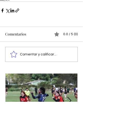
Comentarios
0.0 / 5 (0)
Comentar y calificar...