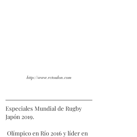
http://www.rctoulon.com
Especiales Mundial de Rugby 
Japón 2019. 
 Olímpico en Río 2016 y líder en 