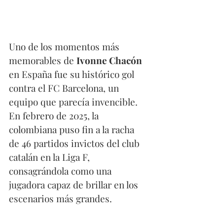
Uno de los momentos más 
memorables de 
Ivonne Chacón
en España fue su histórico gol 
contra el FC Barcelona, un 
equipo que parecía invencible. 
En febrero de 2025, la 
colombiana puso fin a la racha 
de 46 partidos invictos del club 
catalán en la Liga F, 
consagrándola como una 
jugadora capaz de brillar en los 
escenarios más grandes.