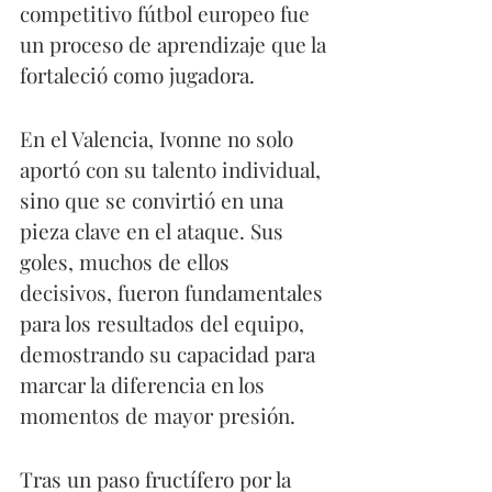
competitivo fútbol europeo fue 
un proceso de aprendizaje que la 
fortaleció como jugadora.
En el Valencia, Ivonne no solo 
aportó con su talento individual, 
sino que se convirtió en una 
pieza clave en el ataque. Sus 
goles, muchos de ellos 
decisivos, fueron fundamentales 
para los resultados del equipo, 
demostrando su capacidad para 
marcar la diferencia en los 
momentos de mayor presión.
Tras un paso fructífero por la 