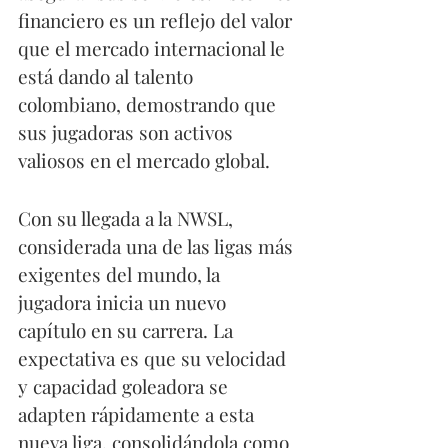
financiero es un reflejo del valor 
que el mercado internacional le 
está dando al talento 
colombiano, demostrando que 
sus jugadoras son activos 
valiosos en el mercado global.
Con su llegada a la NWSL, 
considerada una de las ligas más 
exigentes del mundo, la 
jugadora inicia un nuevo 
capítulo en su carrera. La 
expectativa es que su velocidad 
y capacidad goleadora se 
adapten rápidamente a esta 
nueva liga, consolidándola como 