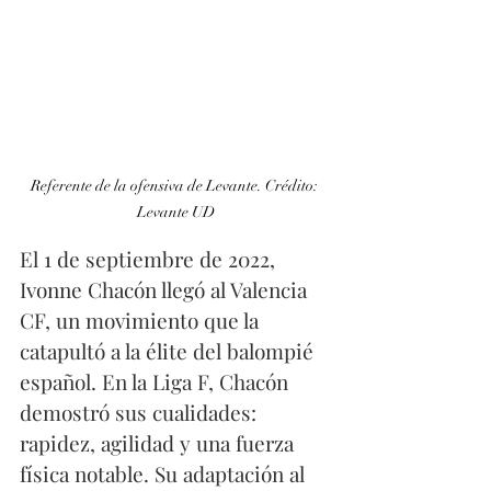
Referente de la ofensiva de Levante. Crédito: 
Levante UD
El 1 de septiembre de 2022, 
Ivonne Chacón llegó al Valencia 
CF, un movimiento que la 
catapultó a la élite del balompié 
español. En la Liga F, Chacón 
demostró sus cualidades: 
rapidez, agilidad y una fuerza 
física notable. Su adaptación al 