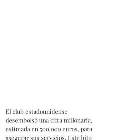
El club estadounidense 
desembolsó una cifra millonaria, 
estimada en 500.000 euros, para 
asegurar sus servicios. Este hito 