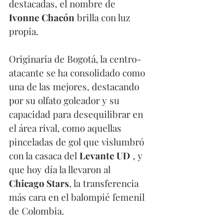
destacadas, el nombre de 
Ivonne Chacón
 brilla con luz 
propia.
Originaria de Bogotá, la centro-
atacante se ha consolidado como 
una de las mejores, destacando 
por su olfato goleador y su 
capacidad para desequilibrar en 
el área rival, como aquellas 
pinceladas de gol que vislumbró 
con la casaca del 
Levante UD
 , y 
que hoy día la llevaron al
Chicago Stars
, la transferencia 
más cara en el balompié femenil 
de Colombia.