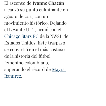
El ascenso de 
Ivonne Chacón
alcanzó su punto culminante en 
agosto de 2025 con un 
movimiento histórico. Dejando 
el Levante U.D., firmó con el 
Chicago Stars FC 
de la NWSL de 
Estados Unidos. Este traspaso 
se convirtió en el más costoso 
de la historia del fútbol 
femenino colombiano, 
superando el récord de 
Mayra 
Ramírez
.