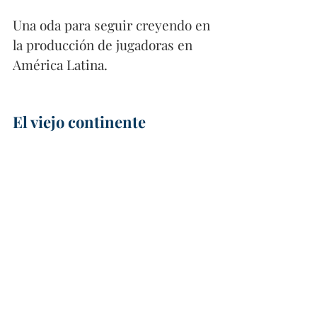
Una oda para seguir creyendo en 
la producción de jugadoras en 
América Latina. 
El viejo continente