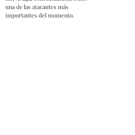
una de las atacantes más 
importantes del momento.