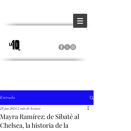
Entrada
28 jun 2024
2 min de lectura
Mayra Ramírez: de Sibaté al
Chelsea, la historia de la