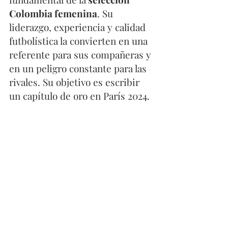
Colombia femenina
. Su 
liderazgo, experiencia y calidad 
futbolística la convierten en una 
referente para sus compañeras y 
en un peligro constante para las 
rivales. Su objetivo es escribir 
un capítulo de oro en París 2024.