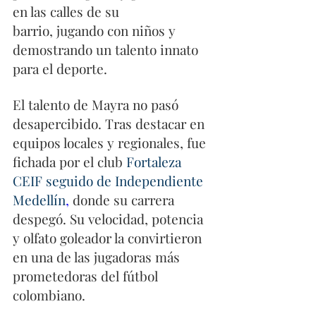
en las calles de su 
barrio, jugando con niños y 
demostrando un talento innato 
para el deporte. 
El talento de Mayra no pasó 
desapercibido. Tras destacar en 
equipos locales y regionales, fue 
fichada por el club
 Fortaleza 
CEIF seguido de Independiente 
Medellín
,
 donde su carrera 
despegó. Su velocidad, potencia 
y olfato goleador la convirtieron 
en una de las jugadoras más 
prometedoras del fútbol 
colombiano. 