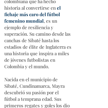
colombiana que ha hecho 
historia al convertirse en 
el 
fichaje más caro del fútbol 
femenino mundial
, es un 
ejemplo de resiliencia y 
superación. Su camino desde las 
canchas de Sibaté hasta los 
estadios de élite de Inglaterra es 
una historia que inspira a miles 
de jóvenes futbolistas en 
Colombia y el mundo.
Nacida en el municipio de 
Sibaté, Cundinamarca, Mayra 
descubrió su pasión por el 
fútbol a temprana edad. Sus 
primeros regates y goles los dio 