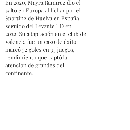
En 2020, Mayra Ramírez dio el 
salto en Europa al fichar por el 
Sporting de Huelva en España 
seguido del Levante UD en 
2022. Su adaptación en el club de 
Valencia fue un caso de éxito:  
marcó 32 goles en 95 juegos, 
rendimiento que captó la 
atención de grandes del 
continente.