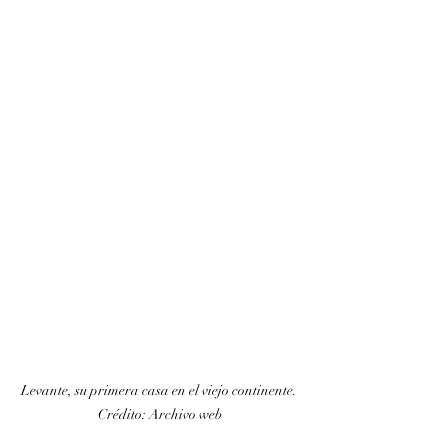
Levante, su primera casa en el viejo continente. 
Crédito: Archivo web