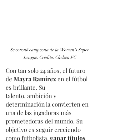
Se coronó campeona de la  Women’s Super 
League. Crédito: Chelsea FC
Con tan solo 24 años, el futuro 
de 
Mayra Ramírez
 en el fútbol 
es brillante. Su 
talento, ambición y 
determinación la convierten en 
una de las jugadoras más 
prometedoras del mundo. Su 
objetivo es seguir creciendo 
como futbolista, 
ganar títulos 