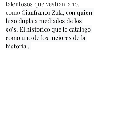
talentosos que vestían la 10, 
como 
Gianfranco Zola, con quien 
hizo dupla a mediados de los 
90’s. El histórico que lo catalogo 
como uno de los mejores de la 
historia...