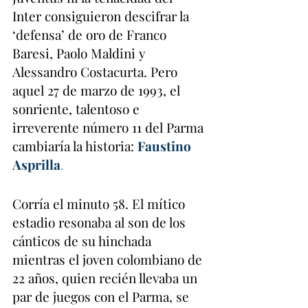
Inter consiguieron descifrar la 
‘defensa’ de oro de Franco 
Baresi, Paolo Maldini y 
Alessandro Costacurta. Pero 
aquel 27 de marzo de 1993, el 
sonriente, talentoso e 
irreverente número 11 del Parma 
cambiaría la historia: 
Faustino 
Asprilla
.
Corría el minuto 58. El mítico 
estadio resonaba al son de los 
cánticos de su hinchada 
mientras el joven colombiano de 
22 años, quien recién llevaba un 
par de juegos con el Parma, se 