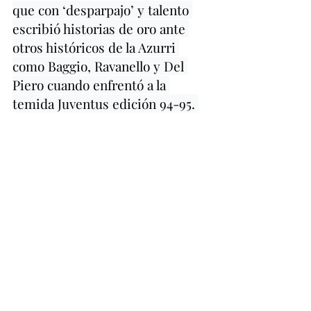
que con ‘desparpajo’ y talento 
escribió historias de oro ante 
otros históricos de la Azurri 
como Baggio, Ravanello y Del 
Piero cuando enfrentó a la 
temida Juventus edición 94-95. 