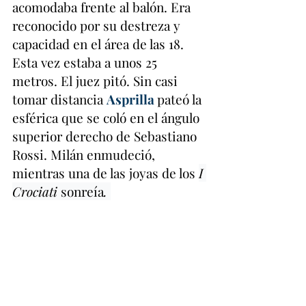
acomodaba frente al balón. Era 
reconocido por su destreza y 
capacidad en el área de las 18. 
Esta vez estaba a unos 25 
metros. El juez pitó. Sin casi 
tomar distancia 
Asprilla
pateó la 
esférica que se coló en el ángulo 
superior derecho de Sebastiano 
Rossi. Milán enmudeció, 
mientras una de las joyas de los 
I 
Crociati 
sonreía
. 