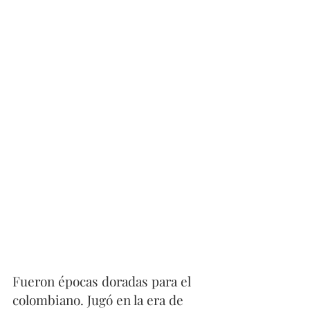
Fueron épocas doradas para el 
colombiano. Jugó en la era de 