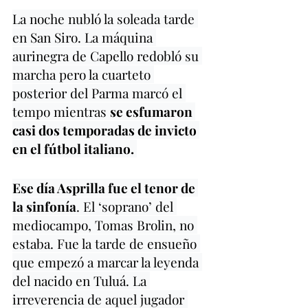
La noche nubló la soleada tarde 
en San Siro. La máquina 
aurinegra de Capello redobló su 
marcha pero la cuarteto 
posterior del Parma marcó el 
tempo mientras 
se esfumaron 
casi dos temporadas de invicto 
en el fútbol italiano. 
Ese día Asprilla fue el tenor de 
la sinfonía
. El ‘soprano’ del 
mediocampo, Tomas Brolin, no 
estaba. Fue la tarde de ensueño 
que empezó a marcar la leyenda 
del nacido en Tuluá. La 
irreverencia de aquel jugador 