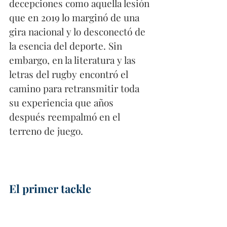
decepciones como aquella lesión 
que en 2019 lo marginó de una 
gira nacional y lo desconectó de 
la esencia del deporte. Sin 
embargo, en la literatura y las 
letras del rugby encontró el 
camino para retransmitir toda 
su experiencia que años 
después reempalmó en el 
terreno de juego. 
El primer tackle