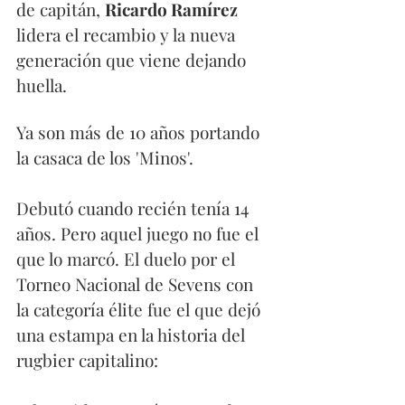
de capitán, 
Ricardo Ramírez
lidera el recambio y la nueva 
generación que viene dejando 
huella. 
Ya son más de 10 años portando 
la casaca de los 'Minos'. 
Debutó cuando recién tenía 14 
años. Pero aquel juego no fue el 
que lo marcó. El duelo por el 
Torneo Nacional de Sevens con 
la categoría élite fue el que dejó 
una estampa en la historia del 
rugbier capitalino: 