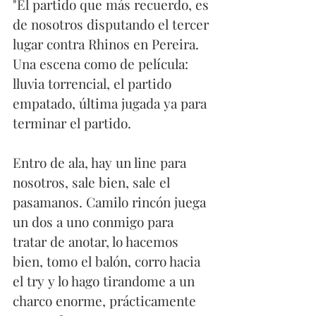
"El partido que más recuerdo, es 
de nosotros disputando el tercer 
lugar contra Rhinos en Pereira. 
Una escena como de película: 
lluvia torrencial, el partido 
empatado, última jugada ya para 
terminar el partido. 
Entro de ala, hay un line para 
nosotros, sale bien, sale el 
pasamanos. Camilo rincón juega 
un dos a uno conmigo para 
tratar de anotar, lo hacemos 
bien, tomo el balón, corro hacia 
el try y lo hago tirandome a un 
charco enorme, prácticamente 