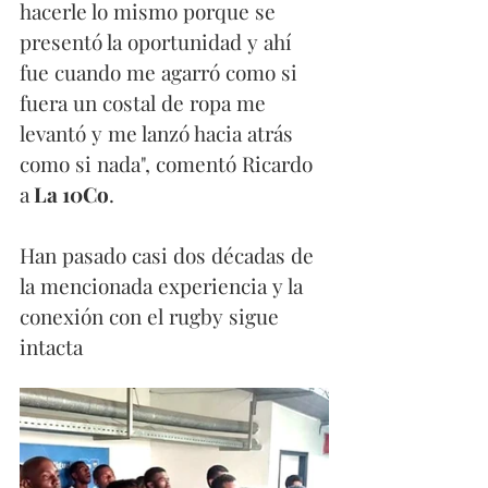
hacerle lo mismo porque se 
presentó la oportunidad y ahí 
fue cuando me agarró como si 
fuera un costal de ropa me 
levantó y me lanzó hacia atrás 
como si nada", comentó Ricardo 
a
 La 10Co
.
Han pasado casi dos décadas de
la mencionada experiencia y la 
conexión con el rugby sigue 
intacta