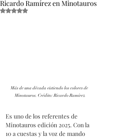
Ricardo Ramírez en Minotauros
Obtuvo NaN de 5 estrellas.
Más de una década vistiendo los colores de 
Minotauros. Crédito: Ricardo Ramírez
Es uno de los referentes de 
Minotauros edición 2025. Con la 
10 a cuestas y la voz de mando 