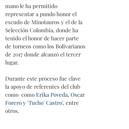
mano le ha permitido 
representar a pundo honor el 
escudo de Minotauros y el de la 
Selección Colombia, donde ha 
tenido el honor de hacer parte 
de torneos como los Bolivarianos 
de 2017 donde alcanzó el tercer 
lugar. 
Durante este proceso fue clave 
la apoyo de referentes del club 
como  como 
Erika Poveda
, 
Oscar 
Forero
 y 
'Tucho' Castro',
 entre 
otros. 