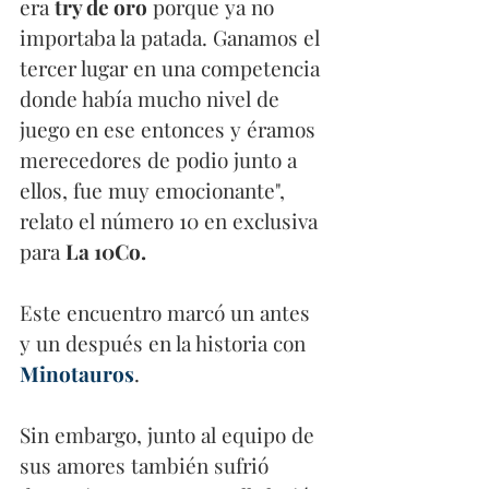
era 
try de oro
 porque ya no 
importaba la patada. Ganamos el 
tercer lugar en una competencia 
donde había mucho nivel de 
juego en ese entonces y éramos 
merecedores de podio junto a 
ellos, fue muy emocionante", 
relato el número 10 en exclusiva 
para 
La 10Co.
Este encuentro marcó un antes 
y un después en la historia con 
Minotauros
. 
Sin embargo, junto al equipo de 
sus amores también sufrió 