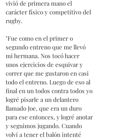
vivió de primera mano el 
carácter físico y competitivo del 
rugby. 
"Fue como en el primer o 
segundo entreno que me llevó 
mi hermana. Nos tocó hacer 
unos ejercicios de esquivar y 
correr que me gustaron en casi 
todo el entreno. Luego de eso al 
final en un todos contra todos yo 
logré pisarle a un delantero 
llamado Joe, que era un duro 
para ese entonces, y logré anotar 
y seguimos jugando. Cuando 
volví a tener el balón intenté 