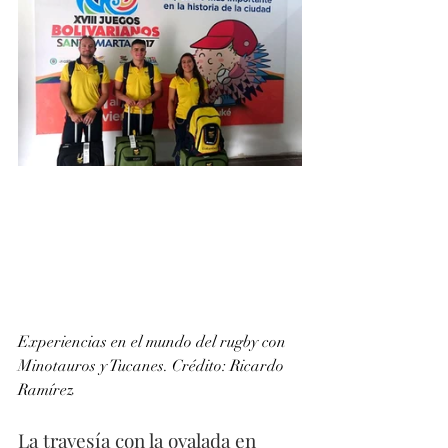
Experiencias en el mundo del rugby con 
Minotauros y Tucanes. Crédito: Ricardo 
Ramírez
La travesía con la ovalada en 