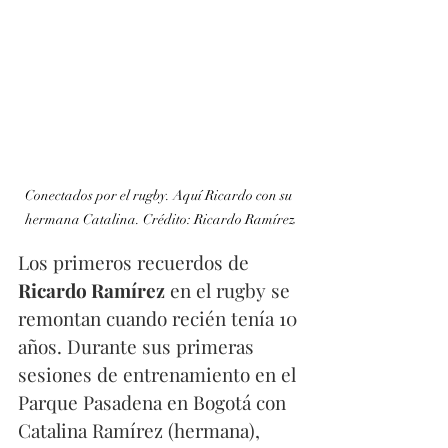
Conectados por el rugby. Aquí Ricardo con su 
hermana Catalina. Crédito: Ricardo Ramírez
Los primeros recuerdos de
Ricardo Ramírez
 en el rugby se 
remontan cuando recién tenía 10 
años. Durante sus primeras 
sesiones de entrenamiento en el 
Parque Pasadena en Bogotá con 
Catalina Ramírez (hermana), 