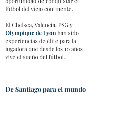
oportunidad de conquistar el 
fútbol del viejo continente. 
El Chelsea, Valencia, PSG y 
Olympique de Lyon
han sido 
experiencias de élite para la 
jugadora que desde los 10 años 
vive el sueño del fútbol. 
De Santiago para el mundo 