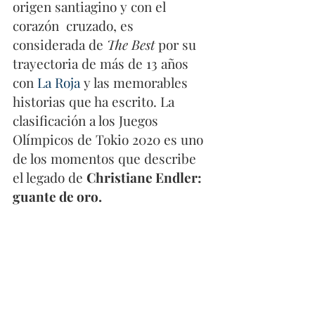
origen santiagino y con el 
corazón  cruzado, es 
considerada de 
The Best
 por su 
trayectoria de más de 13 años 
con 
La Roja 
y las memorables 
historias que ha escrito. La 
clasificación a los Juegos 
Olímpicos de Tokio 2020 es uno 
de los momentos que describe 
el legado de 
Christiane Endler: 
guante de oro. 