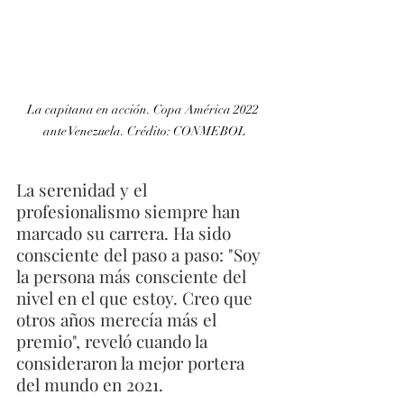
La capitana en acción. Copa América 2022 
ante Venezuela. Crédito: CONMEBOL
La serenidad y el 
profesionalismo siempre han 
marcado su carrera. Ha sido 
consciente del paso a paso: "Soy 
la persona más consciente del 
nivel en el que estoy. Creo que 
otros años merecía más el 
premio", reveló cuando la 
consideraron la mejor portera 
del mundo en 2021. 