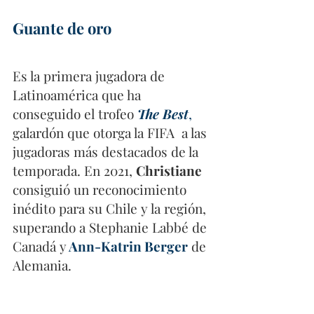
Guante de oro
Es la primera jugadora de 
Latinoamérica que ha 
conseguido el trofeo
The Best
,
galardón que otorga la FIFA  a las 
jugadoras más destacados de la 
temporada. En 2021, 
Christiane 
consiguió un reconocimiento 
inédito para su Chile y la región, 
superando a Stephanie Labbé de 
Canadá y
Ann-Katrin Berger
 de 
Alemania. 