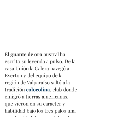
El 
guante de oro
 austral ha 
escrito su leyenda a pulso. De la 
casa Unión la Calera navegó a 
Everton y del equipo de la 
región de Valparaíso saltó a la 
tradición 
colocolina
, club donde 
emigró a tierras americanas, 
que vieron en su caracter y 
habilidad bajo los tres palos una 