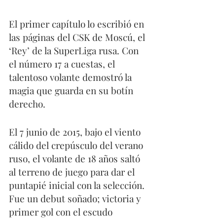
El primer capítulo lo escribió en 
las páginas del CSK de Moscú, el 
‘Rey’ de la SuperLiga rusa. Con 
el número 17 a cuestas, el 
talentoso volante demostró la 
magia que guarda en su botín 
derecho.
El 7 junio de 2015, bajo el viento 
cálido del crepúsculo del verano 
ruso, el volante de 18 años saltó 
al terreno de juego para dar el 
puntapié inicial con la selección. 
Fue un debut soñado; victoria y 
primer gol con el escudo 