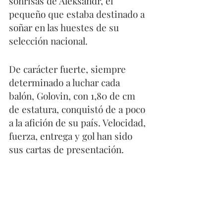
sonrisas de Aleksandr, el 
pequeño que estaba destinado a 
soñar en las huestes de su 
selección nacional.
De carácter fuerte, siempre 
determinado a luchar cada 
balón, Golovin, con 1,80 de cm 
de estatura, conquistó de a poco 
a la afición de su país. Velocidad, 
fuerza, entrega y gol han sido 
sus cartas de presentación.