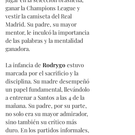
ganar la Champions League y 
vestir la camiseta del Real 
Madrid. Su padre, su mayor 
mentor, le inculcó la importancia 
de las palabras y la mentalidad 
ganadora.
La infancia de 
Rodrygo
 estuvo 
marcada por el sacrificio y la 
disciplina. Su madre desempeñó 
un papel fundamental, llevándolo 
a entrenar a Santos a las 4 de la 
mañana. Su padre, por su parte, 
no solo era su mayor admirador, 
sino también su crítico más 
duro. En los partidos informales, 