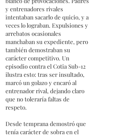
blanco de provocaciones. Padres 
y entrenadores rivales 
intentaban sacarlo de quicio, y a 
veces lo lograban. Expulsiones y 
arrebatos ocasionales 
manchaban su expediente, pero 
también demostraban su 
carácter competitivo. Un 
episodio contra el Cotia Sub-12 
ilustra esto: tras ser insultado, 
marcó un golazo y encaró al 
entrenador rival, dejando claro 
que no toleraría faltas de 
respeto.
Desde temprana demostró que 
tenía carácter de sobra en el 