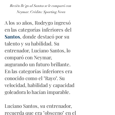
Recién lle´go al Santos se le comparó con 
Neymar. Crédito: Sporting News
A los 10 años, Rodrygo ingresó 
en las categorías inferiores del 
Santos
, donde destacó por su 
talento y su habilidad. Su 
entrenador, Luciano Santos, lo 
comparó con Neymar, 
augurando un futuro brillante. 
En las categorías inferiores era 
conocido como el "Rayo". Su 
velocidad, habilidad y capacidad 
goleadora lo hacían imparable.
Luciano Santos, su entrenador, 
recuerda que era "obsceno" en el 