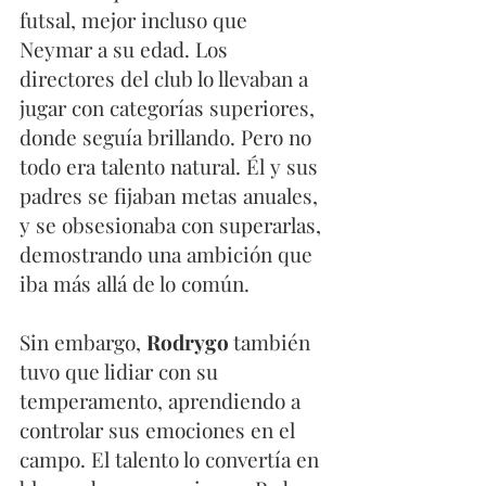
futsal, mejor incluso que 
Neymar a su edad. Los 
directores del club lo llevaban a 
jugar con categorías superiores, 
donde seguía brillando. Pero no 
todo era talento natural. Él y sus 
padres se fijaban metas anuales, 
y se obsesionaba con superarlas, 
demostrando una ambición que 
iba más allá de lo común.
Sin embargo, 
Rodrygo 
también 
tuvo que lidiar con su 
temperamento, aprendiendo a 
controlar sus emociones en el 
campo. El talento lo convertía en 