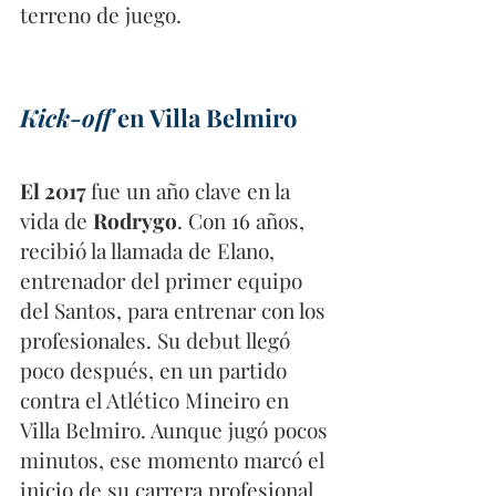
terreno de juego. 
Kick-off
 en Villa Belmiro
El 2017 
fue un año clave en la 
vida de 
Rodrygo
. Con 16 años, 
recibió la llamada de Elano, 
entrenador del primer equipo 
del Santos, para entrenar con los 
profesionales. Su debut llegó 
poco después, en un partido 
contra el Atlético Mineiro en 
Villa Belmiro. Aunque jugó pocos 
minutos, ese momento marcó el 
inicio de su carrera profesional.