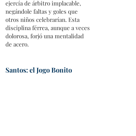
ejercía de árbitro implacable, 
negándole faltas y goles que 
otros niños celebrarían. Esta 
disciplina férrea, aunque a veces 
dolorosa, forjó una mentalidad 
de acero.
Santos: el Jogo Bonito