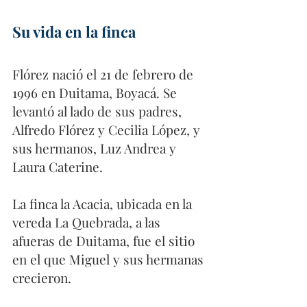
Su vida en la finca
Flórez nació el 21 de febrero de 
1996 en Duitama, Boyacá. Se 
levantó al lado de sus padres, 
Alfredo Flórez y Cecilia López, y 
sus hermanos, Luz Andrea y 
Laura Caterine.
La finca la Acacia, ubicada en la 
vereda La Quebrada, a las 
afueras de Duitama, fue el sitio 
en el que Miguel y sus hermanas 
crecieron.