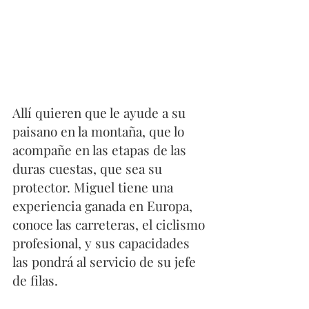
Allí quieren que le ayude a su 
paisano en la montaña, que lo 
acompañe en las etapas de las 
duras cuestas, que sea su 
protector. Miguel tiene una 
experiencia ganada en Europa, 
conoce las carreteras, el ciclismo 
profesional, y sus capacidades 
las pondrá al servicio de su jefe 
de filas.