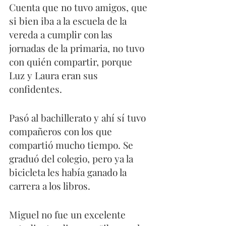
Cuenta que no tuvo amigos, que 
si bien iba a la escuela de la 
vereda a cumplir con las 
jornadas de la primaria, no tuvo 
con quién compartir, porque 
Luz y Laura eran sus 
confidentes.
Pasó al bachillerato y ahí sí tuvo 
compañeros con los que 
compartió mucho tiempo. Se 
graduó del colegio, pero ya la 
bicicleta les había ganado la 
carrera a los libros.
Miguel no fue un excelente 