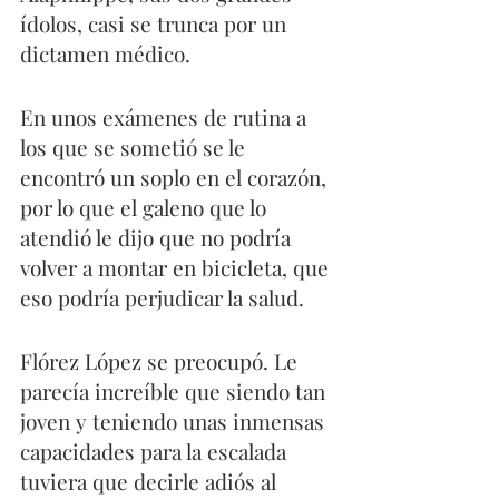
ídolos, casi se trunca por un 
dictamen médico.
En unos exámenes de rutina a 
los que se sometió se le 
encontró un soplo en el corazón, 
por lo que el galeno que lo 
atendió le dijo que no podría 
volver a montar en bicicleta, que 
eso podría perjudicar la salud.
Flórez López se preocupó. Le 
parecía increíble que siendo tan 
joven y teniendo unas inmensas 
capacidades para la escalada 
tuviera que decirle adiós al 