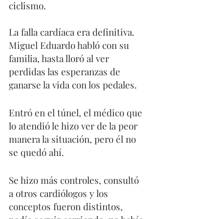
ciclismo.
La falla cardíaca era definitiva. 
Miguel Eduardo habló con su 
familia, hasta lloró al ver 
perdidas las esperanzas de 
ganarse la vida con los pedales.
Entró en el túnel, el médico que 
lo atendió le hizo ver de la peor 
manera la situación, pero él no 
se quedó ahí.
Se hizo más controles, consultó 
a otros cardiólogos y los 
conceptos fueron distintos, 