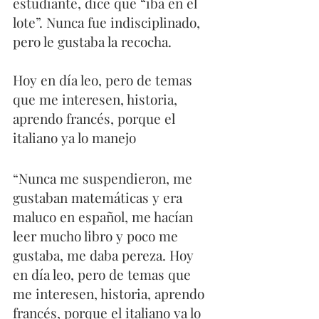
estudiante, dice que “iba en el 
lote”. Nunca fue indisciplinado, 
pero le gustaba la recocha.
Hoy en día leo, pero de temas 
que me interesen, historia, 
aprendo francés, porque el 
italiano ya lo manejo
“Nunca me suspendieron, me 
gustaban matemáticas y era 
maluco en español, me hacían 
leer mucho libro y poco me 
gustaba, me daba pereza. Hoy 
en día leo, pero de temas que 
me interesen, historia, aprendo 
francés, porque el italiano ya lo 