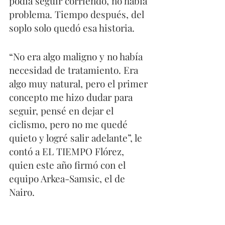
podía seguir corriendo, no había 
problema. Tiempo después, del 
soplo solo quedó esa historia.
“No era algo maligno y no había 
necesidad de tratamiento. Era 
algo muy natural, pero el primer 
concepto me hizo dudar para 
seguir, pensé en dejar el 
ciclismo, pero no me quedé 
quieto y logré salir adelante”, le 
contó a EL TIEMPO Flórez, 
quien este año firmó con el 
equipo Arkea-Samsic, el de 
Nairo.