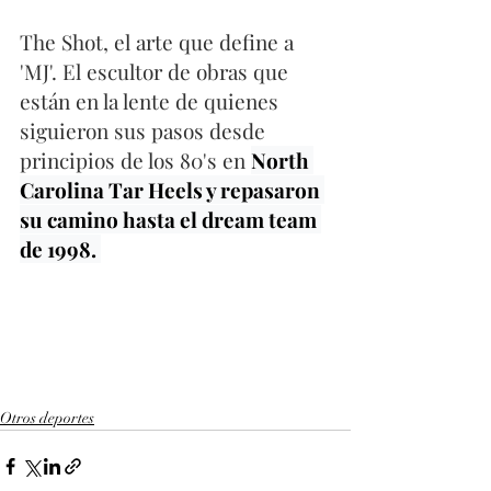
The Shot, el arte que define a 
'MJ'. El escultor de obras que 
están en la lente de quienes 
siguieron sus pasos desde 
principios de los 80's en 
North 
Carolina Tar Heels y repasaron 
su camino hasta el dream team 
de 1998. 
Otros deportes