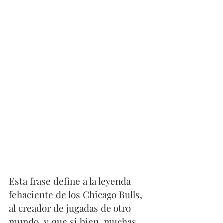
Esta frase define a la leyenda 
fehaciente de los Chicago Bulls, 
al creador de jugadas de otro 
mundo, y que si bien, muchas 