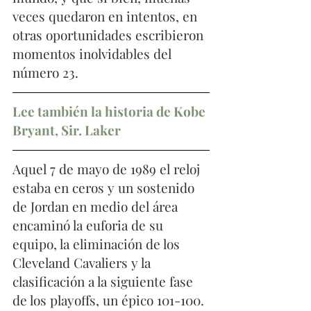
veces quedaron en intentos, en 
otras oportunidades escribieron 
momentos inolvidables del 
número 23.
Lee también la historia de Kobe 
Bryant, Sir. Laker
Aquel 7 de mayo de 1989 el reloj 
estaba en ceros y un sostenido 
de Jordan en medio del área 
encaminó la euforia de su 
equipo, la eliminación de los 
Cleveland Cavaliers y la 
clasificación a la siguiente fase 
de los playoffs, un épico 101-100. 