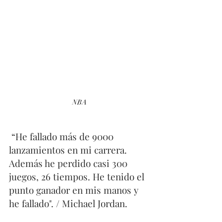
NBA
 “He fallado más de 9000 
lanzamientos en mi carrera. 
Además he perdido casi 300 
juegos, 26 tiempos. He tenido el 
punto ganador en mis manos y 
he fallado". / Michael Jordan. 