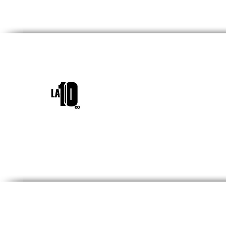
INICIO
¿QUIÉNES SOM