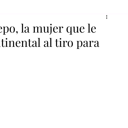
po, la mujer que le
inental al tiro para