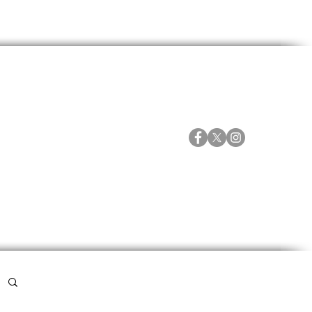
ORTES
ESPECIALES