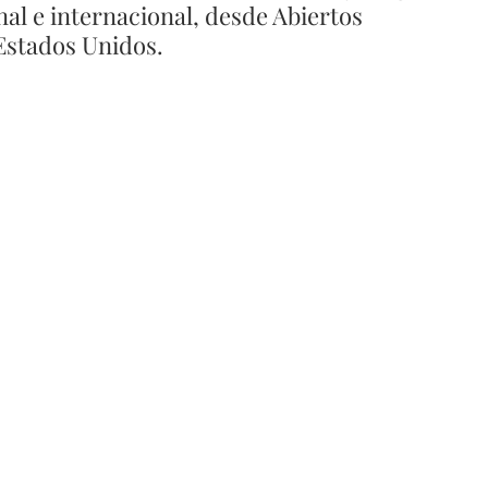
al e internacional, desde Abiertos 
Estados Unidos. 