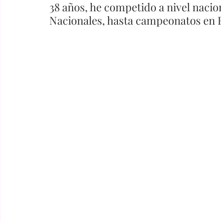
38 años, he competido a nivel nacion
Nacionales, hasta campeonatos en 