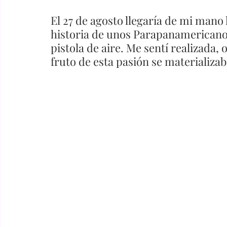
El 27 de agosto llegaría de mi mano
historia de unos Parapanamericanos
pistola de aire. Me sentí realizada
fruto de esta pasión se materializab