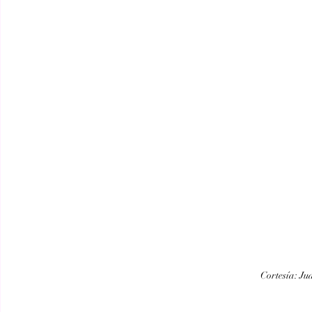
Cortesía: Ju