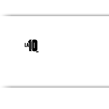
INICIO
¿QUIÉNES SOM