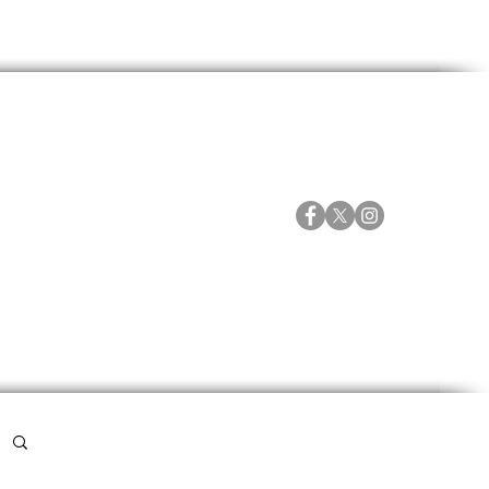
ORTES
ESPECIALES