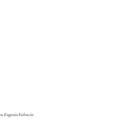
an Eugenio Valencia 