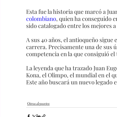
Esta fue la historia que marcó a Jua
colombiano
, quien ha conseguido en
sido catalogado entre los mejores a
A sus 40 años, el antioqueño sigue 
carrera. Precisamente una de sus úl
competencia en la que consiguió el t
La leyenda que ha trazado Juan Euge
Kona, el Olimpo, el mundial en el 
Este año buscará un nuevo legado e
Otros deportes