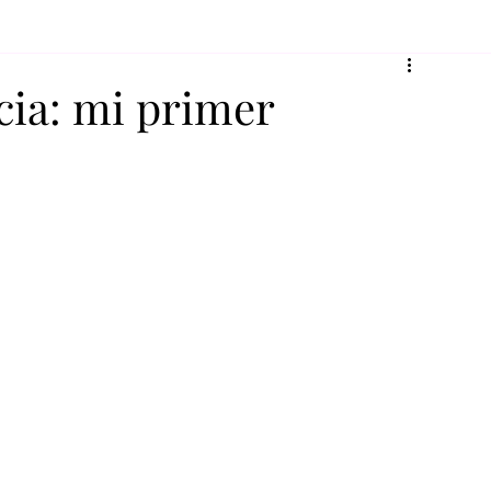
cia: mi primer