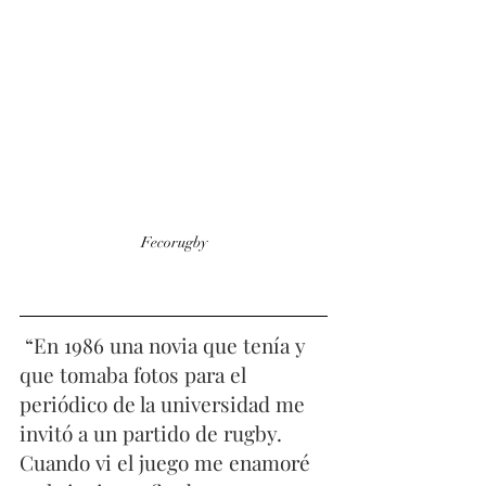
Fecorugby
 “En 1986 una novia que tenía y 
que tomaba fotos para el 
periódico de la universidad me 
invitó a un partido de rugby. 
Cuando vi el juego me enamoré 