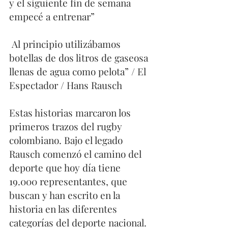
y el siguiente fin de semana 
empecé a entrenar” 
 Al principio utilizábamos 
botellas de dos litros de gaseosa 
llenas de agua como pelota” / El 
Espectador / Hans Rausch
Estas historias marcaron los 
primeros trazos del rugby 
colombiano. Bajo el legado 
Rausch comenzó el camino del 
deporte que hoy día tiene  
19.000 representantes, que 
buscan y han escrito en la 
historia en las diferentes 
categorías del deporte nacional. 