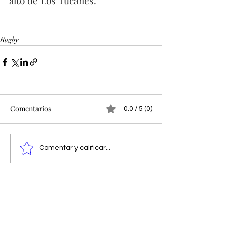
Rugby
Comentarios
0.0 / 5 (0)
Comentar y calificar...