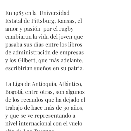
En 1985 en la  Universidad 
Estatal de Pittsburg, Kansas, el 
amor y pasión  por el rugby 
cambiaron la vida del joven que 
pasaba sus días entre los libros 
de administración de empresas 
y los Gilbert, que más adelante, 
escribirían sueños en su patria. 
La Liga de Antioquia, Atlántico, 
Bogotá, entre otras, son algunos 
de los recaudos que ha dejado el 
trabajo de hace más de 30 años, 
y que se ve representando a 
nivel internacional con el vuelo 
alto de Los Tucanes. 