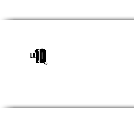
INICIO
¿QUIÉNES SOM