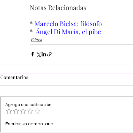
Notas Relacionadas
* 
Marcelo Bielsa: filósofo
*  
Ángel Di María, el pibe
Fútbol
Comentarios
Agrega una calificación
Escribir un comentario...