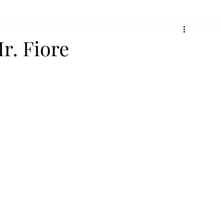
Mr. Fiore