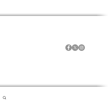
ORTES
ESPECIALES