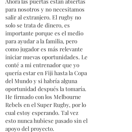
Ahora las puertas están abiertas 
para nosotros y no necesitamos 
salir al extranjero. El rugby no 
solo se trata de dinero, es 
importante porque es el medio 
para ayudar a la familia, pero 
como jugador es más relevante 
iniciar nuevas oportunidades. Le 
conté a mi entrenador que yo 
quería estar en Fiji hasta la Copa 
del Mundo y si habría alguna 
oportunidad después la tomaría. 
He firmado con los Melbourne 
Rebels en el Super Rugby, por lo 
cual estoy esperando. Tal vez 
esto nunca hubiese pasado sin el 
apoyo del proyecto.  