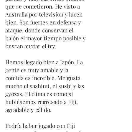
que se cometieron. He visto a 
Australia por televisión y lucen 
bien. Son fuertes en defensa y 
ataque, donde conservan el 
balón el mayor tiempo posible y 
buscan anotar el try. 
Hemos llegado bien a Japón. La 
gente es muy amable y la 
comida es increíble. Me gusta 
mucho el sashimi, el sushi y las 
gyozas. El clima es como si 
hubiésemos regresado a Fiji, 
agradable y cálido. 
Podría haber jugado con Fiji 