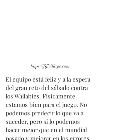
https://fijivillage.com
El equipo está feliz y a la espera 
del gran reto del sábado contra 
los Wallabies. Físicamente 
estamos bien para el juego. No 
podemos predecir lo que va a 
suceder, pero si lo podemos 
hacer mejor que en el mundial 
pasado y mejorar en los errores 