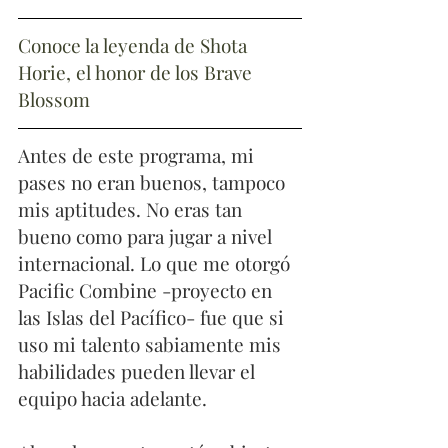
Conoce la leyenda de Shota 
Horie, el honor de los Brave 
Blossom
Antes de este programa, mi 
pases no eran buenos, tampoco 
mis aptitudes. No eras tan 
bueno como para jugar a nivel 
internacional. Lo que me otorgó 
Pacific Combine -proyecto en 
las Islas del Pacífico- fue que si 
uso mi talento sabiamente mis 
habilidades pueden llevar el 
equipo hacia adelante.  