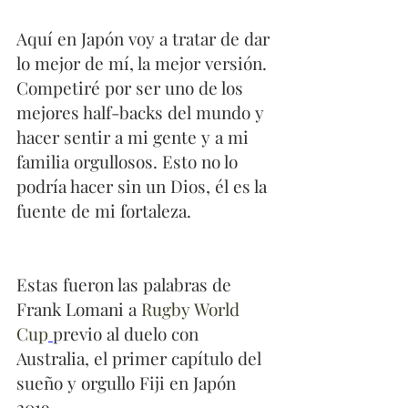
Aquí en Japón voy a tratar de dar 
lo mejor de mí, la mejor versión. 
Competiré por ser uno de los 
mejores half-backs del mundo y 
hacer sentir a mi gente y a mi 
familia orgullosos. Esto no lo 
podría hacer sin un Dios, él es la 
fuente de mi fortaleza.
Estas fueron las palabras de 
Frank Lomani a 
Rugby World 
Cup
previo al duelo con 
Australia, el primer capítulo del 
sueño y orgullo Fiji en Japón 
2019. 