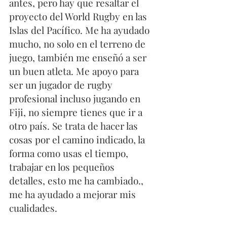
antes, pero hay que resaltar el 
proyecto del World Rugby en las 
Islas del Pacífico. Me ha ayudado 
mucho, no solo en el terreno de 
juego, también me enseñó a ser 
un buen atleta. Me apoyo para 
ser un jugador de rugby 
profesional incluso jugando en 
Fiji, no siempre tienes que ir a 
otro país. Se trata de hacer las 
cosas por el camino indicado, la 
forma como usas el tiempo, 
trabajar en los pequeños 
detalles, esto me ha cambiado., 
me ha ayudado a mejorar mis 
cualidades. 