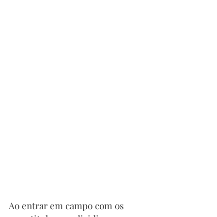
Ao entrar em campo com os 