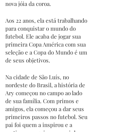
nova jóia da coroa. 
Aos 22 anos, ela está trabalhando 
para conquistar o mundo do 
futebol. Ele acaba de jogar sua 
primeira Copa América com sua 
seleção e a Copa do Mundo é um 
de seus objetivos. 
Na cidade de São Luís, no 
nordeste do Brasil, a história de 
Ary começou no campo ao lado 
de sua família. Com primos e 
amigos, ela começou a dar seus 
primeiros passos no futebol. Seu 
pai foi quem a inspirou e a 