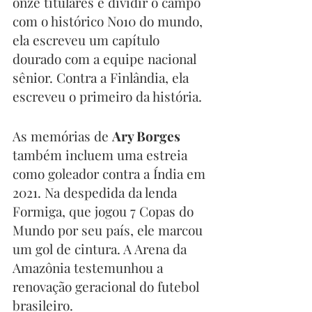
onze titulares e dividir o campo 
com o histórico No10 do mundo, 
ela escreveu um capítulo 
dourado com a equipe nacional 
sênior. Contra a Finlândia, ela 
escreveu o primeiro da história. 
As memórias de 
Ary Borges
também incluem uma estreia 
como goleador contra a Índia em 
2021. Na despedida da lenda 
Formiga, que jogou 7 Copas do 
Mundo por seu país, ele marcou 
um gol de cintura. A Arena da 
Amazônia testemunhou a 
renovação geracional do futebol 
brasileiro. 