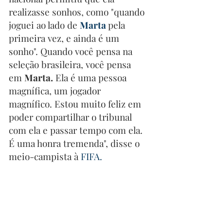
realizasse sonhos, como "quando 
joguei ao lado de 
Marta 
pela 
primeira vez, e ainda é um 
sonho". Quando você pensa na 
seleção brasileira, você pensa 
em 
Marta.
 Ela é uma pessoa 
magnífica, um jogador 
magnífico. Estou muito feliz em 
poder compartilhar o tribunal 
com ela e passar tempo com ela. 
É uma honra tremenda", disse o 
meio-campista à 
FIFA.