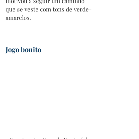
motivou a seguir um caminho 
que se veste com tons de verde-
amarelos.
Jogo bonito