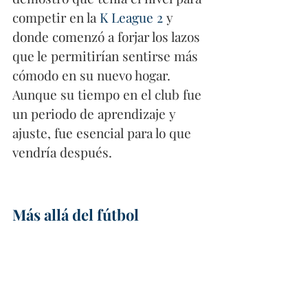
competir en la 
K League 2
 y 
donde comenzó a forjar los lazos 
que le permitirían sentirse más 
cómodo en su nuevo hogar. 
Aunque su tiempo en el club fue 
un periodo de aprendizaje y 
ajuste, fue esencial para lo que 
vendría después.
Más allá del fútbol