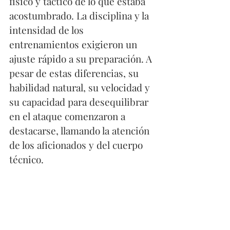
físico y táctico de lo que estaba 
acostumbrado. La disciplina y la 
intensidad de los 
entrenamientos exigieron un 
ajuste rápido a su preparación. A 
pesar de estas diferencias, su 
habilidad natural, su velocidad y 
su capacidad para desequilibrar 
en el ataque comenzaron a 
destacarse, llamando la atención 
de los aficionados y del cuerpo 
técnico.