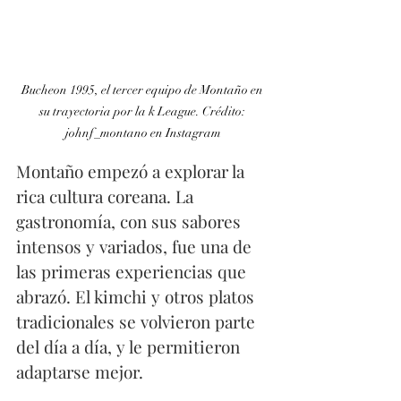
Bucheon 1995, el tercer equipo de Montaño en 
su trayectoria por la k League. Crédito: 
johnf_montano en Instagram
Montaño empezó a explorar la 
rica cultura coreana. La 
gastronomía, con sus sabores 
intensos y variados, fue una de 
las primeras experiencias que 
abrazó. El kimchi y otros platos 
tradicionales se volvieron parte 
del día a día, y le permitieron 
adaptarse mejor. 