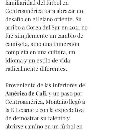
familiaridad del fútbol en 
Centroamérica para abrazar un 
desafío en el lejano oriente. Su 
arribo a Corea del Sur en 2021 no 
fue simplemente un cambio de 
camiseta, sino una inmersión 
completa en una cultura, un 
idioma y un estilo de vida 
radicalmente diferentes.
Proveniente de las inferiores del 
América de Cali, 
y un paso por 
Centroamérica, Montaño llegó a 
la K League 2 con la expectativa 
de demostrar su talento y 
abrirse camino en un fútbol en 