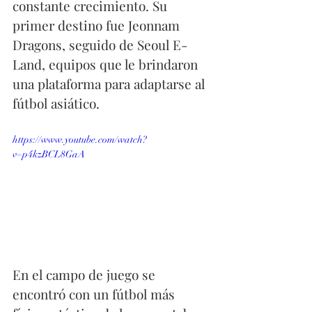
constante crecimiento. Su 
primer destino fue Jeonnam 
Dragons, seguido de Seoul E-
Land, equipos que le brindaron 
una plataforma para adaptarse al 
fútbol asiático.
https://www.youtube.com/watch?
v=p4kzBCL8GaA
En el campo de juego se 
encontró con un fútbol más 