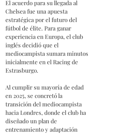
El acuerdo para su llegada al 
Chelsea fue una apuesta 
estratégica por el futuro del 
fútbol de élite. Para ganar 
experiencia en Europa, el club 
inglés decidió que el 
mediocampista sumara minutos 
inicialmente en el Racing de 
Estrasburgo.
Al cumplir su mayoría de edad 
en 2025, se concretó la 
transición del mediocampista 
hacia Londres, donde el club ha 
diseñado un plan de 
entrenamiento y adaptación 