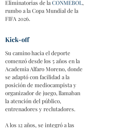
Eliminatorias de la 
CONMEBOL
, 
rumbo a la Copa Mundial de la 
FIFA 2026.
Kick-off 
Su camino hacia el deporte 
comenzó desde los 5 años en la 
Academia Alfaro Moreno, donde 
se adaptó con facilidad a la 
posición de mediocampista y 
organizador de juego, llamaban 
la atención del público, 
entrenadores y reclutadores.
A los 12 años, se integró a las 