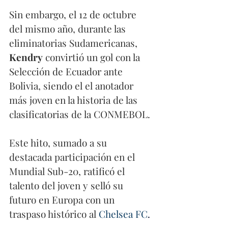
Sin embargo, el 12 de octubre 
del mismo año, durante las 
eliminatorias Sudamericanas, 
Kendry
 convirtió un gol con la 
Selección de Ecuador ante 
Bolivia, siendo el el anotador 
más joven en la historia de las 
clasificatorias de la CONMEBOL.
Este hito, sumado a su 
destacada participación en el 
Mundial Sub-20, ratificó el 
talento del joven y selló su 
futuro en Europa con un 
traspaso histórico al 
Chelsea FC
.