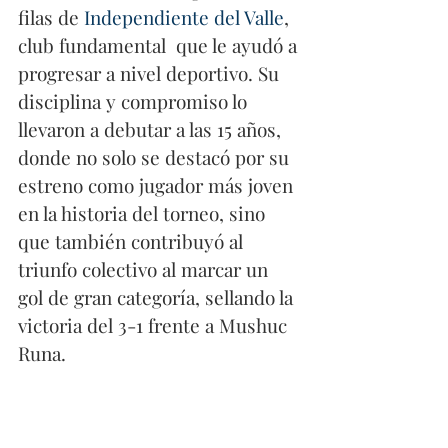
filas de 
Independiente del Valle
, 
club fundamental  que le ayudó a 
progresar a nivel deportivo. Su 
disciplina y compromiso lo 
llevaron a debutar a las 15 años, 
donde no solo se destacó por su 
estreno como jugador más joven 
en la historia del torneo, sino 
que también contribuyó al 
triunfo colectivo al marcar un 
gol de gran categoría, sellando la 
victoria del 3-1 frente a Mushuc 
Runa.