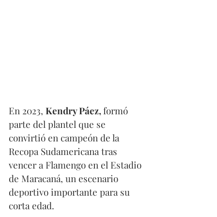
En 2023, 
Kendry Páez, 
formó 
parte del plantel que se 
convirtió en campeón de la 
Recopa Sudamericana tras 
vencer a Flamengo en el Estadio 
de Maracaná, un escenario 
deportivo importante para su 
corta edad. 