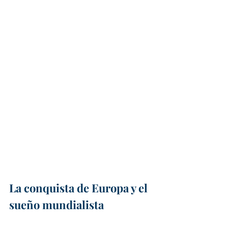
La conquista de Europa y el 
sueño mundialista