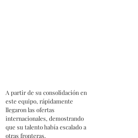
A partir de su consolidación en 
este equipo, rápidamente 
llegaron las ofertas 
internacionales, demostrando 
que su talento había escalado a 
otras fronteras. 