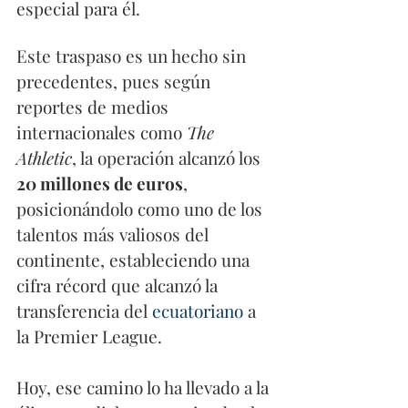
especial para él.  
Este traspaso es un hecho sin 
precedentes, pues según 
reportes de medios 
internacionales como 
The 
Athletic
, la operación alcanzó los 
20 millones de euros
, 
posicionándolo como uno de los 
talentos más valiosos del 
continente, estableciendo una 
cifra récord que alcanzó la 
transferencia del 
ecuatoriano
 a 
la Premier League.
Hoy, ese camino lo ha llevado a la 