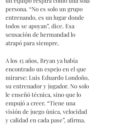
un equipo respira como una sola 
persona. “No es solo un grupo 
entrenando, es un lugar donde 
todos se apoyan”, dice. Esa 
sensación de hermandad lo 
atrapó para siempre.
A los 15 años, Bryan ya había 
encontrado un espejo en el que 
mirarse: Luis Eduardo Londoño, 
su entrenador y jugador. No solo 
le enseñó técnica, sino que lo 
empujó a creer. “Tiene una 
visión de juego única, velocidad 
y calidad en cada pase”, afirma.