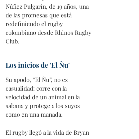
Núñez Pulgarín, de 19 años, una 
de las promesas que está 
redefiniendo el rugby 
colombiano desde Rhinos Rugby 
Club.
Los inicios de 'El Ñu'
Su apodo, “El Ñu”, no es 
casualidad: corre con la 
velocidad de un animal en la 
sabana y protege a los suyos 
como en una manada.
El rugby llegó a la vida de Bryan 