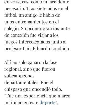
en 2022, casi como un accidente 
necesario. Tras siete años en el 
fútbol, un amigo le habló de 
unos entrenamientos en el 
colegio. Su primer gran instante 
de conexión fue viajar a los 
Juegos Intercolegiados junto al 
profesor Luis Eduardo Londoño.
Allí no solo ganaron la fase 
regional, sino que fueron 
subcampeones 
departamentales. Fue el 
chispazo que encendió todo. 
“Fue una experiencia que marcó 
mi inicio en este 
deporte
”, 