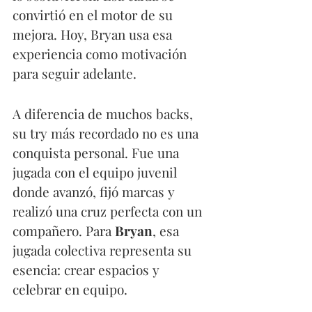
convirtió en el motor de su 
mejora. Hoy, Bryan usa esa 
experiencia como motivación 
para seguir adelante.
A diferencia de muchos backs, 
su try más recordado no es una 
conquista personal. Fue una 
jugada con el equipo juvenil 
donde avanzó, fijó marcas y 
realizó una cruz perfecta con un 
compañero. Para 
Bryan
, esa 
jugada colectiva representa su 
esencia: crear espacios y 
celebrar en equipo.