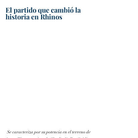
El partido que cambió la 
historia en Rhinos
Se caracteriza por su potencia en el terreno de 