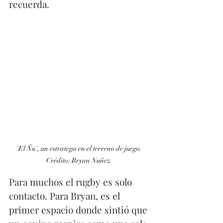
recuerda.
'El Ñu', un estratega en el terreno de juego. 
Crédito: Bryan Nuñez. 
Para muchos el rugby es solo 
contacto. Para Bryan, es el 
primer espacio donde sintió que 