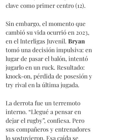
clave como primer centro (12).
Sin embargo, el momento que 
cambió su vida ocurrió en 2023, 
en el Interligas Juvenil. 
Bryan 
tomó una decisión impulsiva: en 
lugar de pasar el balón, intentó 
jugarlo en un ruck. Resultado: 
knock-on, pérdida de posesión y 
try rival en la última jugada.
La derrota fue un terremoto 
interno. “Llegué a pensar en 
dejar el rugby”, confiesa. Pero 
sus compañeros y entrenadores 
lo sostuvieron. Esa caída se 