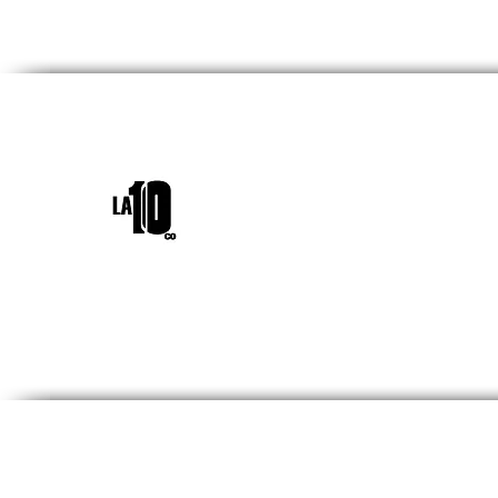
INICIO
¿QUIÉNES SOM