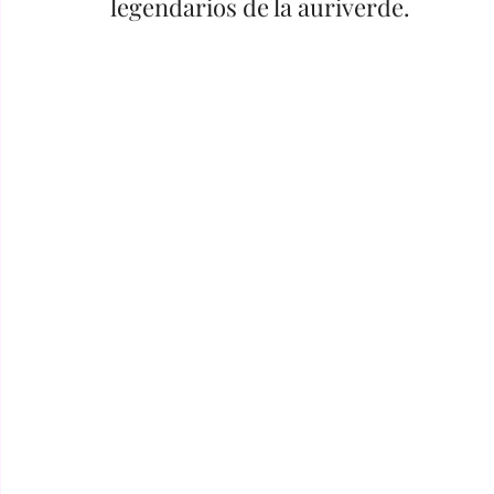
legendarios de la auriverde.