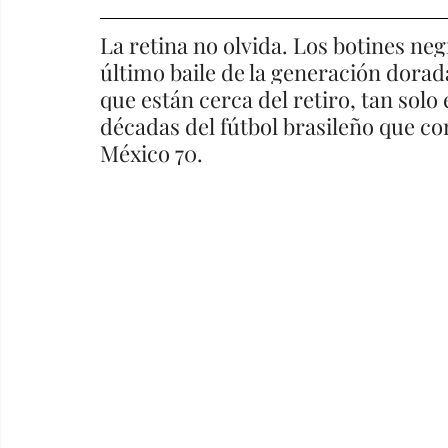
La retina no olvida. Los botines negr
último baile de la generación dorad
que están cerca del retiro, tan solo 
décadas del fútbol brasileño que con
México 70. 