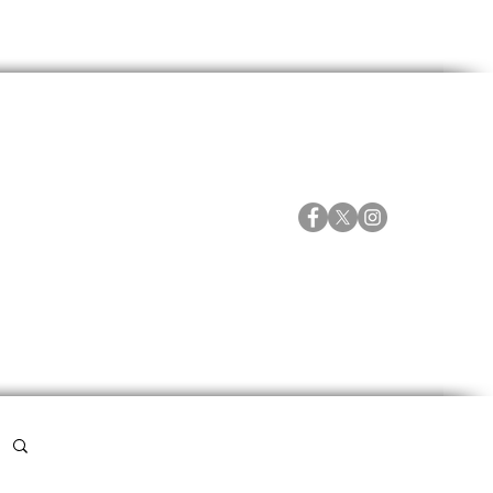
ORTES
ESPECIALES