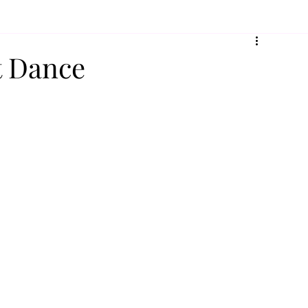
t Dance