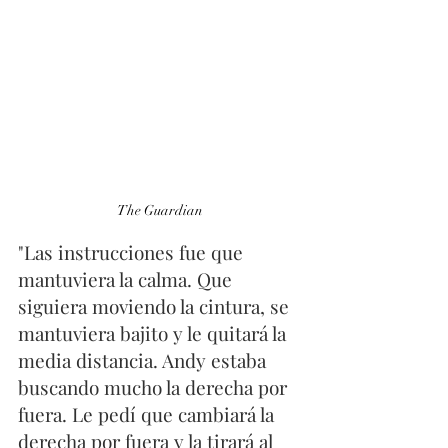
The Guardian
"Las instrucciones fue que 
mantuviera la calma. Que 
siguiera moviendo la cintura, se 
mantuviera bajito y le quitará la 
media distancia. Andy estaba 
buscando mucho la derecha por 
fuera. Le pedí que cambiará la 
derecha por fuera y la tirará al 