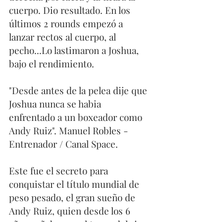
cuerpo. Dio resultado. En los 
últimos 2 rounds empezó a 
lanzar rectos al cuerpo, al 
pecho...Lo lastimaron a Joshua, 
bajo el rendimiento. 
"Desde antes de la pelea dije que 
Joshua nunca se habia 
enfrentado a un boxeador como 
Andy Ruiz". Manuel Robles - 
Entrenador / Canal Space. 
Este fue el secreto para 
conquistar el título mundial de 
peso pesado, el gran sueño de 
Andy Ruiz, quien desde los 6 