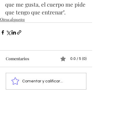
que me gusta, el cuerpo me pide 
que tengo que entrenar". 
Otros deportes
Comentarios
0.0 / 5 (0)
Comentar y calificar...